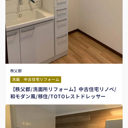
秩父郡
洗面
中古住宅リフォーム
【秩父郡/洗面所リフォーム】中古住宅リノベ/
和モダン風/移住/TOTOレストドレッサー