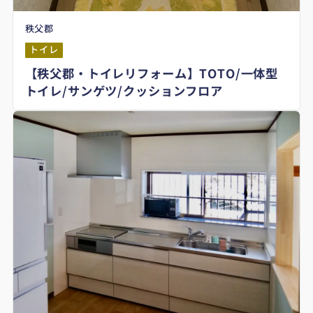
秩父郡
トイレ
【秩父郡・トイレリフォーム】TOTO/一体型
トイレ/サンゲツ/クッションフロア