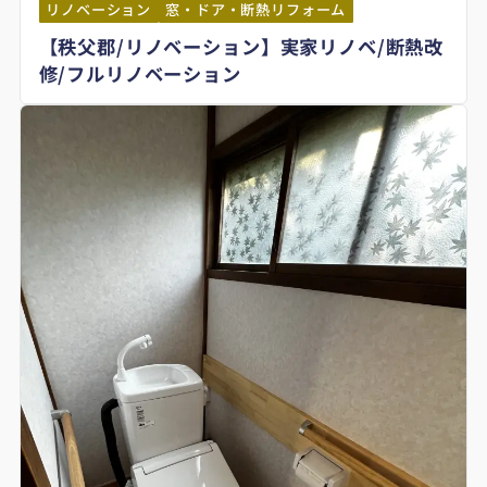
リノベーション
窓・ドア・断熱リフォーム
【秩父郡/リノベーション】実家リノベ/断熱改
修/フルリノベーション