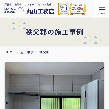
深谷市・秩父市のリフォームは丸山工務店
menu
秩父郡の施工事例
HOME
施工事例
秩父郡