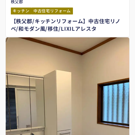
秩父郡
キッチン
中古住宅リフォーム
【秩父郡/キッチンリフォーム】中古住宅リノ
ベ/和モダン風/移住/LIXILアレスタ