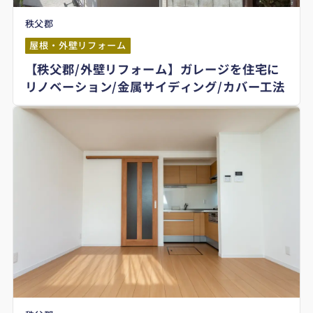
秩父郡
屋根・外壁リフォーム
【秩父郡/外壁リフォーム】ガレージを住宅に
リノベーション/金属サイディング/カバー工法