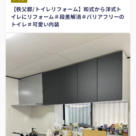
【秩父郡/トイレリフォーム】和式から洋式ト
イレにリフォーム＃段差解消＃バリアフリーの
トイレ＃可愛い内装