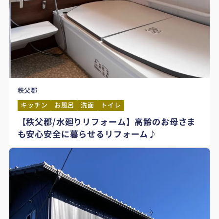
秩父郡
キッチン
お風呂
洗面
トイレ
【秩父郡/水廻りリフォーム】高齢のお母さま
も安心安全に暮らせるリフォーム♪