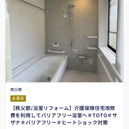
秩父郡
お風呂
【秩父郡/浴室リフォーム】介護保険住宅改修
費を利用してバリアフリー浴室へ＃TOTO＃サ
ザナ＃バリアフリー＃ヒートショック対策