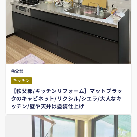
秩父郡
キッチン
【秩父郡/キッチンリフォーム】マットブラッ
クのキャビネット/リクシル/シエラ/大人なキ
ッチン/壁や天井は塗装仕上げ