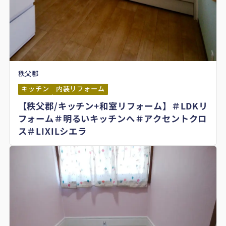
秩父郡
キッチン
内装リフォーム
【秩父郡/キッチン+和室リフォーム】＃LDKリ
フォーム＃明るいキッチンへ＃アクセントクロ
ス＃LIXILシエラ