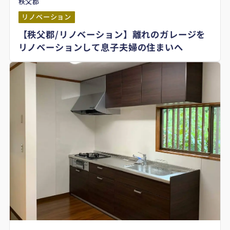
秩父郡
リノベーション
【秩父郡/リノベーション】離れのガレージを
リノベーションして息子夫婦の住まいへ