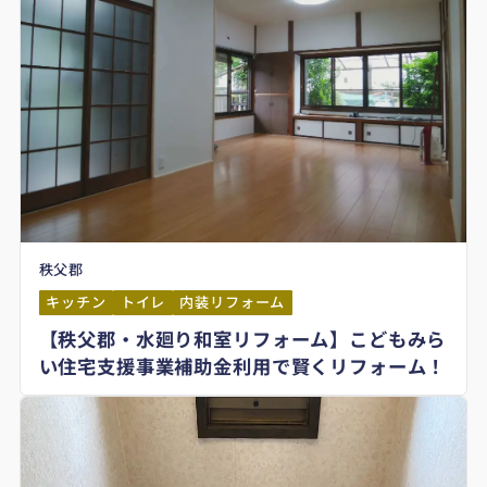
秩父郡
キッチン
トイレ
内装リフォーム
【秩父郡・水廻り和室リフォーム】こどもみら
い住宅支援事業補助金利用で賢くリフォーム！