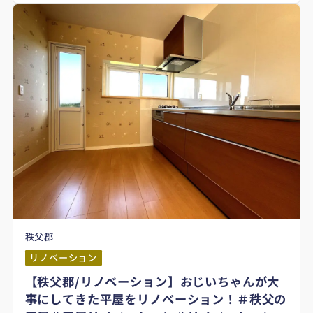
秩父郡
リノベーション
【秩父郡/リノベーション】おじいちゃんが大
事にしてきた平屋をリノベーション！＃秩父の