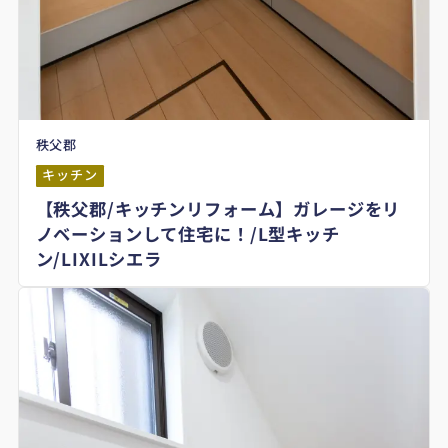
秩父郡
キッチン
【秩父郡/キッチンリフォーム】ガレージをリ
ノベーションして住宅に！/L型キッチ
ン/LIXILシエラ