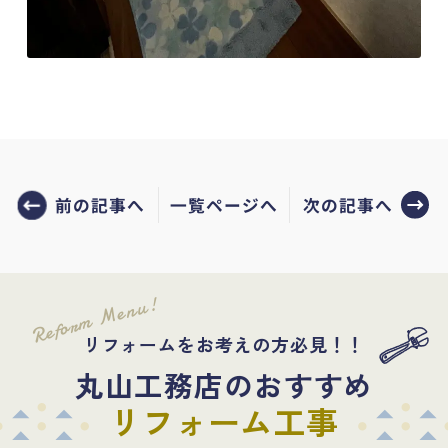
前の記事へ
次の記事へ
一覧ページへ
Reform Menu!
リフォームをお考えの方必見！！
丸山工務店のおすすめ
リフォーム工事