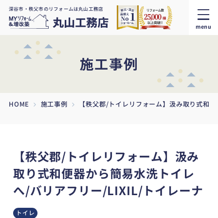
深谷市・秩父市のリフォームは丸山工務店
menu
施工事例
HOME
施工事例
【秩父郡/トイレリフォーム】汲み取り式和便器
【秩父郡/トイレリフォーム】汲み
取り式和便器から簡易水洗トイレ
へ/バリアフリー/LIXIL/トイレーナ
トイレ