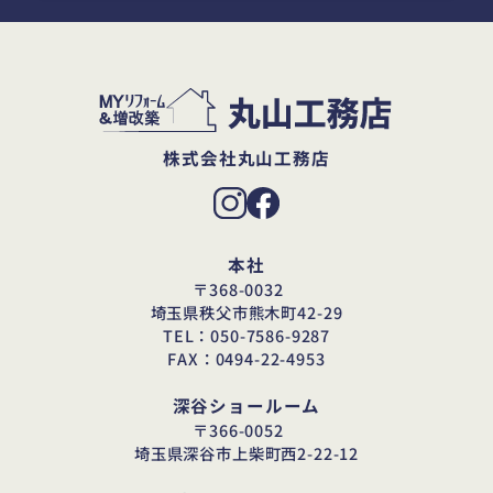
株式会社丸山工務店
本社
〒368-0032
埼玉県秩父市熊木町42-29
TEL：050-7586-9287
FAX：0494-22-4953
深谷ショールーム
〒366-0052
埼玉県深谷市上柴町西2-22-12