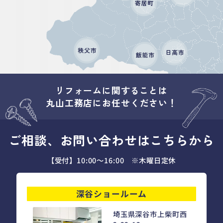
リフォームに関することは
丸山工務店にお任せください！
ご相談、お問い合わせはこちらから
【受付】10:00～16:00 ※木曜日定休
深谷ショールーム
埼玉県深谷市上柴町西