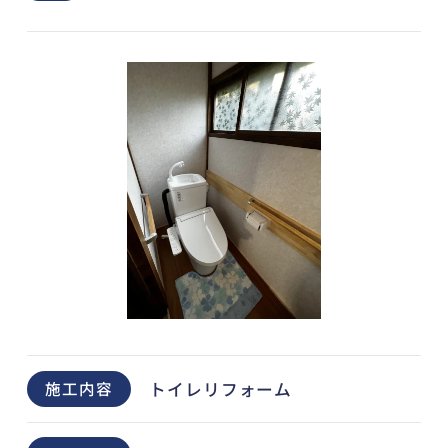
トイレリフォーム
施工内容