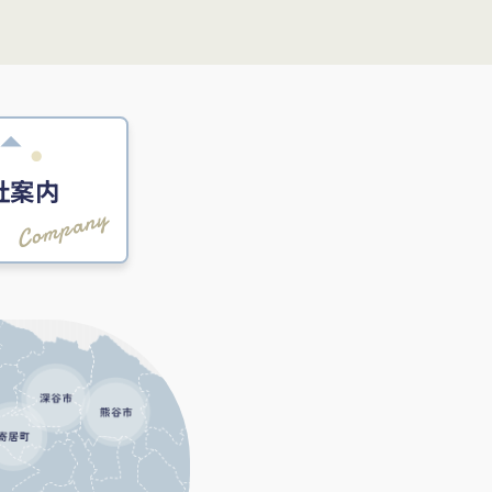
社案内
Company