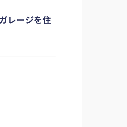
/ガレージを住