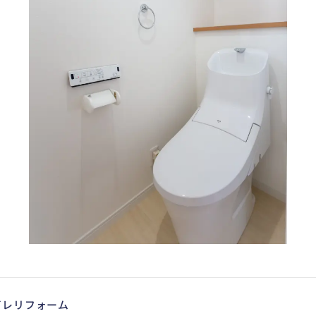
イレリフォーム