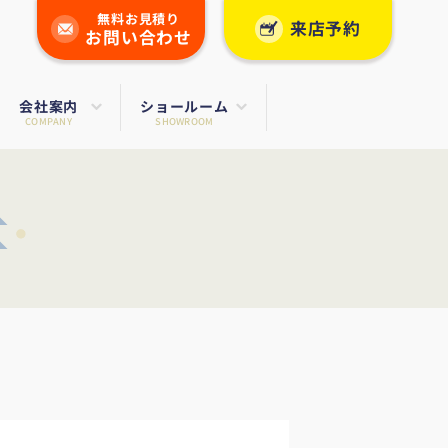
無料お見積り
来店予約
お問い合わせ
会社案内
ショールーム
COMPANY
SHOWROOM