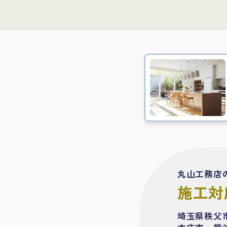
丸山工務店
施工対
埼玉県秩父