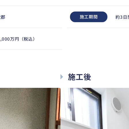
施工期間
父郡
約3日
0,000万円（税込）
施工後