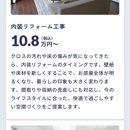
内装リフォーム工事
10.8
万円〜
クロスの汚れや床の傷みが気になってきた
ら、内装リフォームのタイミングです。壁紙
や床材を新しくすることで、お部屋全体が明
るくなり、暮らしの印象も大きく変わりま
す。間取りや収納の見直しにも対応し、今の
ライフスタイルに合った、快適で過ごしやす
い空間づくりをご提案します。