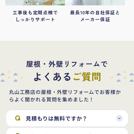
工事後も定期点検で
最長10年の自社保証と
しっかりサポート
メーカー保証
屋根・外壁リフォームで
よくある
ご質問
丸山工務店の屋根・外壁リフォームでお客様か
らよく聞かれる質問を集めました！
見積もりは無料ですか？