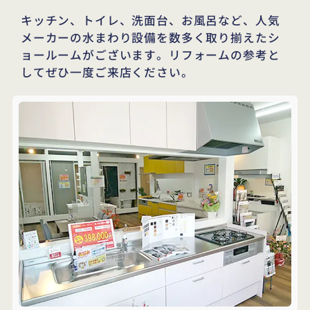
キッチン、トイレ、洗面台、お風呂など、
人気
メーカーの水まわり設備を数多く取り揃えたシ
ョールームがございます。
リフォームの参考と
してぜひ一度ご来店ください。