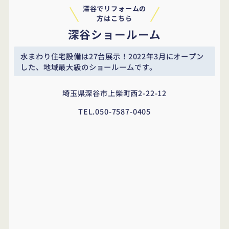
深谷でリフォームの
方はこちら
深谷ショールーム
水まわり住宅設備は27台展示！
2022年3月にオープン
した、地域最大級のショールームです。
埼玉県深谷市上柴町西2-22-12
TEL.
050-7587-0405