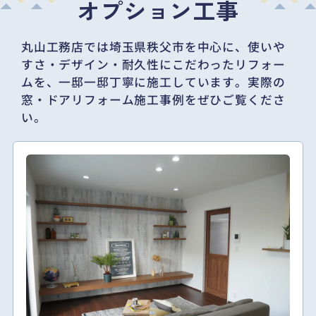
オプション工事
丸山工務店では埼玉県秩父市を中心に、
使いや
すさ・デザイン・耐久性にこだわったリフォー
ムを、一邸一邸丁寧に施工しています。
実際の
窓・ドアリフォーム施工事例をぜひご覧くださ
い。