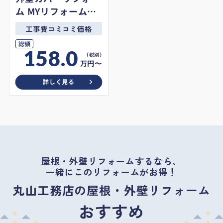
ム MYリフォームオ
リジナルプラン
工事費コミコミ価格
総額
158.0
万円〜
詳しく見る
屋根・外壁リフォームするなら、
一緒にこのリフォームがお得！
丸山工務店の屋根・外壁リフォーム
おすすめ