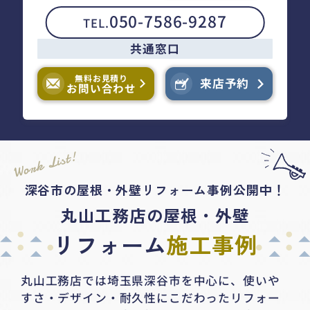
050-7586-9287
TEL.
共通窓口
無料お見積り
来店予約
お問い合わせ
Work List!
深谷市の屋根・外壁リフォーム事例公開中！
丸山工務店の屋根・外壁
リフォーム
施工事例
丸山工務店では埼玉県深谷市を中心に、
使いや
すさ・デザイン・耐久性にこだわったリフォー