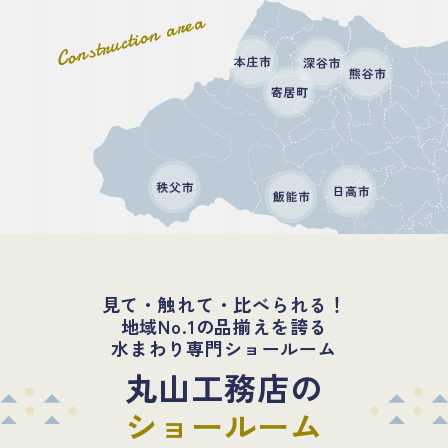
Construction area
見て・触れて・比べられる！
地域No.1の品揃えを誇る
水まわり専門ショールーム
丸山工務店の
ショールーム