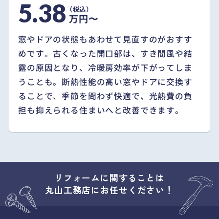
5.38
万円〜
窓やドアの状態もあわせて見直すのがおすす
めです。古くなった開口部は、すき間風や結
露の原因となり、冷暖房効率が下がってしま
うことも。断熱性能の高い窓やドアに交換す
ることで、季節を問わず快適で、光熱費の負
担も抑えられる住まいへと改善できます。
リフォームに関することは
丸山工務店にお任せください！