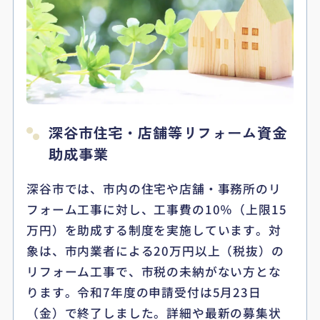
深谷市住宅・店舗等リフォーム資金
助成事業
深谷市では、市内の住宅や店舗・事務所のリ
フォーム工事に対し、工事費の10％（上限15
万円）を助成する制度を実施しています。対
象は、市内業者による20万円以上（税抜）の
リフォーム工事で、市税の未納がない方とな
ります。令和7年度の申請受付は5月23日
（金）で終了しました。詳細や最新の募集状