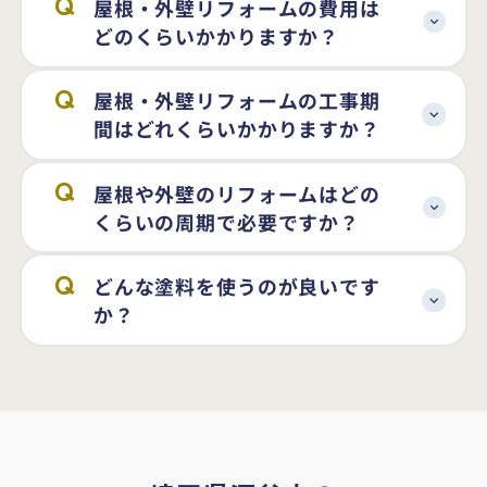
屋根・外壁リフォームの費用は
どのくらいかかりますか？
屋根・外壁リフォームの工事期
間はどれくらいかかりますか？
屋根や外壁のリフォームはどの
くらいの周期で必要ですか？
どんな塗料を使うのが良いです
か？