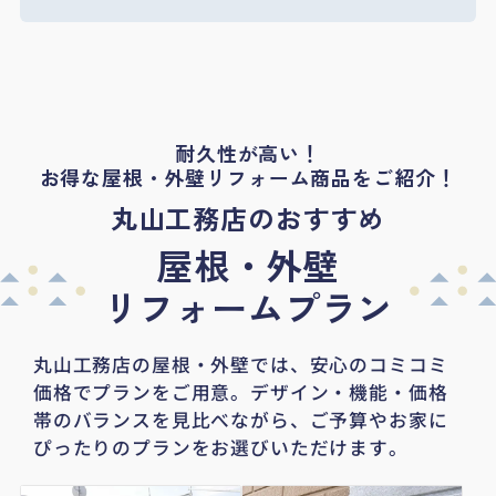
耐久性が高い！
お得な屋根・外壁リフォーム商品をご紹介！
丸山工務店のおすすめ
屋根・外壁
リフォームプラン
丸山工務店の屋根・外壁では、安心のコミコミ
価格でプランをご用意。
デザイン・機能・価格
帯のバランスを見比べながら、ご予算やお家に
ぴったりのプランをお選びいただけます。