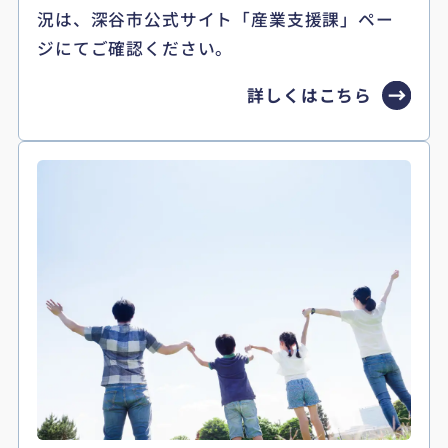
況は、深谷市公式サイト「産業支援課」ペー
ジにてご確認ください。
詳しくはこちら