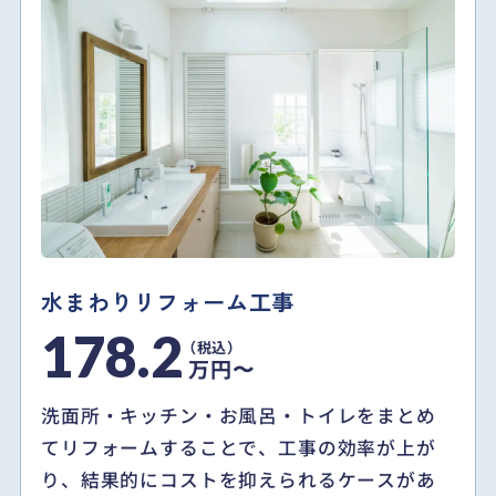
水まわりリフォーム工事
178.2
万円〜
洗面所・キッチン・お風呂・トイレをまとめ
てリフォームすることで、工事の効率が上が
り、結果的にコストを抑えられるケースがあ