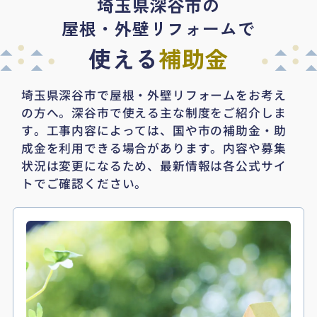
埼玉県深谷市の
屋根・外壁リフォームで
使える
補助金
埼玉県深谷市で屋根・外壁リフォームをお考え
の方へ。深谷市で使える主な制度をご紹介しま
す。
工事内容によっては、国や市の補助金・助
成金を利用できる場合があります。
内容や募集
状況は変更になるため、最新情報は各公式サイ
トでご確認ください。