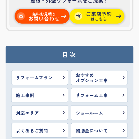
屋根・外壁リフォームをご提案！
ご来店予約
無料お見積り
お問い合わせ
はこちら
目次
おすすめ
リフォームプラン
オプション工事
施工事例
リフォーム工事
対応エリア
ショールーム
よくあるご質問
補助金について