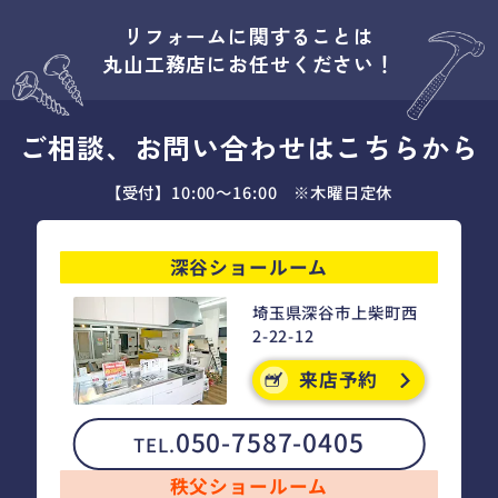
リフォームに関することは
丸山工務店にお任せください！
ご相談、お問い合わせはこちらから
【受付】10:00～16:00 ※木曜日定休
深谷ショールーム
埼玉県深谷市上柴町西
2-22-12
来店予約
050-7587-0405
TEL.
秩父ショールーム