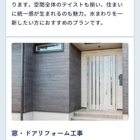
ります。空間全体のテイストも揃い、住まい
に統一感が生まれるのも魅力。水まわりを一
新したい方におすすめのプランです。
窓・ドアリフォーム工事