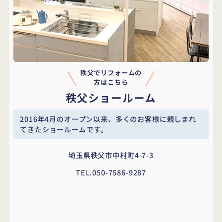
秩父でリフォームの
方はこちら
秩父ショールーム
2016年4月のオープン以来、多くのお客様に
親しまれ
てきたショールームです。
埼玉県秩父市中村町4-7-3
TEL.
050-7586-9287