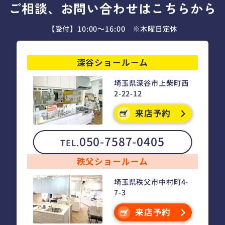
ご相談、お問い合わせはこちらから
【受付】10:00～16:00 ※木曜日定休
深谷ショールーム
埼玉県深谷市上柴町西
2-22-12
来店予約
050-7587-0405
TEL.
秩父ショールーム
埼玉県秩父市中村町4-
7-3
来店予約