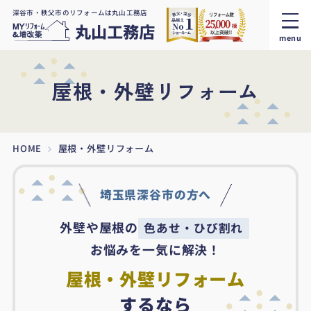
深谷市・秩父市のリフォームは丸山工務店
menu
屋根・外壁リフォーム
HOME
屋根・外壁リフォーム
埼玉県深谷市の方へ
外壁や屋根の
色あせ・ひび割れ
お悩みを一気に解決！
屋根・外壁リフォーム
するなら