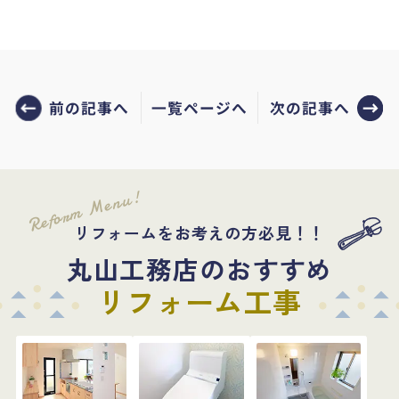
前の記事へ
次の記事へ
一覧ページへ
Reform Menu!
リフォームをお考えの方必見！！
丸山工務店のおすすめ
リフォーム工事