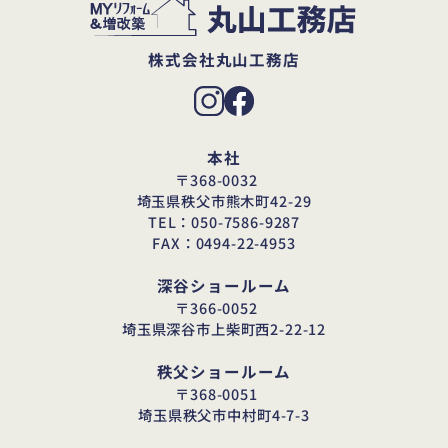
株式会社丸山工務店
本社
〒368-0032
埼玉県秩父市熊木町42-29
TEL：050-7586-9287
FAX：0494-22-4953
深谷ショールーム
〒366-0052
埼玉県深谷市上柴町西2-22-12
秩父ショールーム
〒368-0051
埼玉県秩父市中村町4-7-3