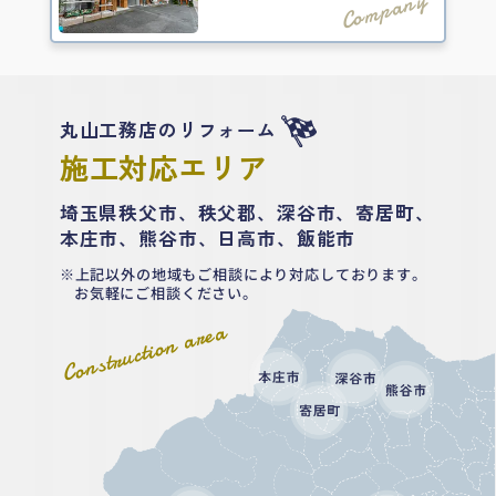
Company
丸山工務店のリフォーム
施工対応エリア
埼玉県秩父市、秩父郡、深谷市、寄居町、
本庄市、熊谷市、日高市、飯能市
上記以外の地域もご相談により対応しております。
お気軽にご相談ください。
Construction area