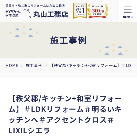
深谷市・秩父市のリフォームは丸山工務店
menu
施工事例
HOME
施工事例
【秩父郡/キッチン+和室リフォーム】＃LDK
【秩父郡/キッチン+和室リフォー
ム】＃LDKリフォーム＃明るいキ
ッチンへ＃アクセントクロス＃
LIXILシエラ