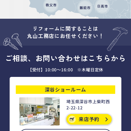
リフォームに関することは
丸山工務店にお任せください！
ご相談、お問い合わせはこちらから
【受付】10:00～16:00 ※木曜日定休
深谷ショールーム
埼玉県深谷市上柴町西
2-22-12
来店予約