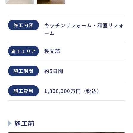
キッチンリフォーム・和室リフォ
施工内容
ーム
秩父郡
施工エリア
約5日間
施工期間
1,800,000万円（税込）
施工費用
施工前