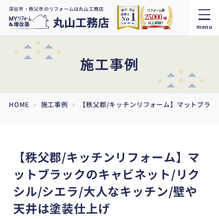
深谷市・秩父市のリフォームは丸山工務店
menu
施工事例
HOME
施工事例
【秩父郡/キッチンリフォーム】マットブラッ
【秩父郡/キッチンリフォーム】マ
ットブラックのキャビネット/リク
シル/シエラ/大人なキッチン/壁や
天井は塗装仕上げ