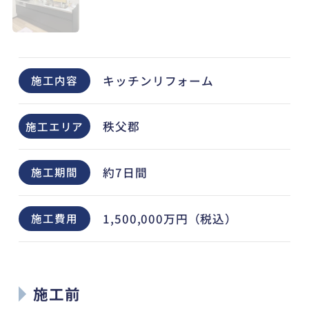
キッチンリフォーム
施工内容
秩父郡
施工エリア
約7日間
施工期間
1,500,000万円（税込）
施工費用
施工前