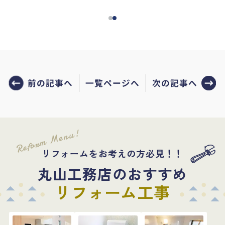
前の記事へ
次の記事へ
一覧ページへ
Reform Menu!
リフォームをお考えの方必見！！
丸山工務店のおすすめ
リフォーム工事