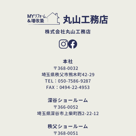
株式会社丸山工務店
本社
〒368-0032
埼玉県秩父市熊木町42-29
TEL：050-7586-9287
FAX：0494-22-4953
深谷ショールーム
〒366-0052
埼玉県深谷市上柴町西2-22-12
秩父ショールーム
〒368-0051