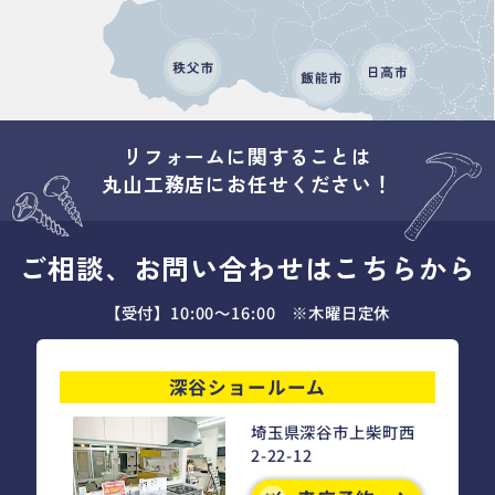
リフォームに関することは
丸山工務店にお任せください！
ご相談、お問い合わせはこちらから
【受付】10:00～16:00 ※木曜日定休
深谷ショールーム
埼玉県深谷市上柴町西
2-22-12