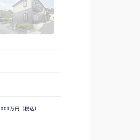
市
0,000万円（税込）