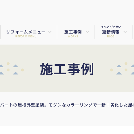
イベント/チラシ
リフォームメニュー
施工事例
更新情報
REFORM MENU
WORKS
BLOG
施工事例
アパートの屋根外壁塗装。モダンなカラーリングで一新！劣化した屋