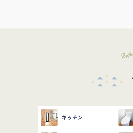
Ref
キッチン