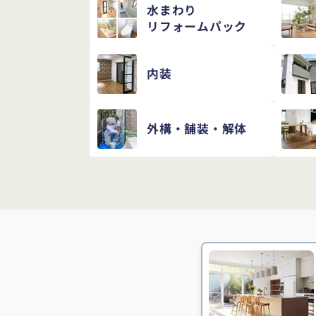
水まわり
リフォームパック
内装
外構・舗装・解体