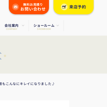
無料お見積り
来店予約
お問い合わせ
会社案内
ショールーム
COMPANY
SHOWROOM
根もこんなにキレイになりました♪