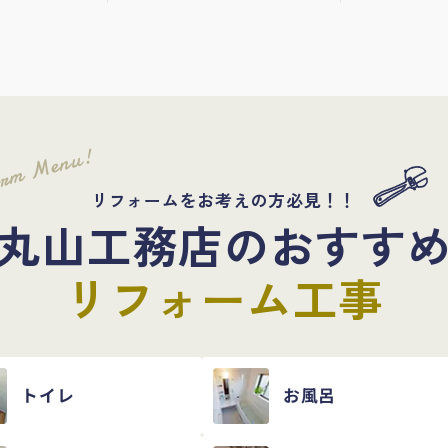
orm Menu!
リフォームをお考えの方必見！！
丸山工務店のおすす
リフォーム工事
トイレ
お風呂