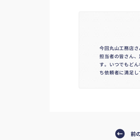
今回丸山工務店さ
担当者の皆さん、
す。いつでもどん
ち依頼者に満足し
前