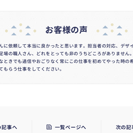
お客様の声
んに依頼して本当に良かったと思います。担当者の対応、デザ
足場の職人さん、どれをとっても非のうちどころがありません。
なときでも過信やおごりなく常にこの仕事を初めてやった時の
てもらう仕事をしてください。
の記事へ
一覧ページへ
次の記