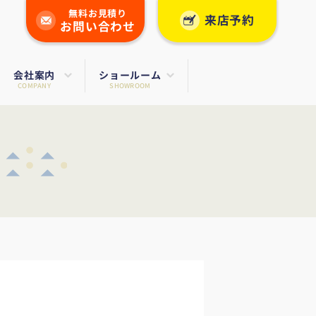
無料お見積り
来店予約
お問い合わせ
会社案内
ショールーム
COMPANY
SHOWROOM