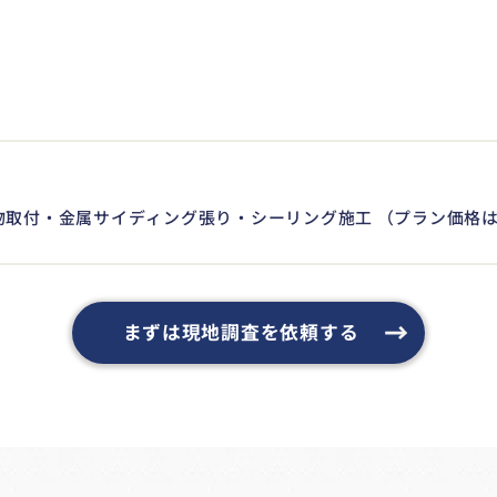
取付・金属サイディング張り・シーリング施工 （プラン価格は
まずは現地調査を依頼する