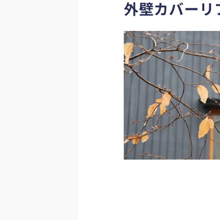
外壁カバーリ