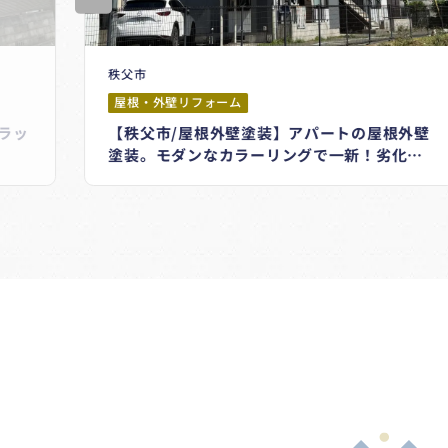
秩父市
屋根・外壁リフォーム
ラッ
【秩父市/屋根外壁塗装】アパートの屋根外壁
塗装。モダンなカラーリングで一新！劣化し
た屋根もこんなにキレイになりました♪