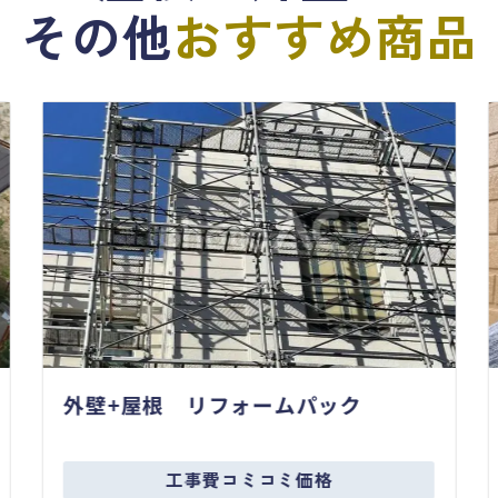
その他
おすすめ商品
外壁+屋根 リフォームパック
工事費コミコミ価格