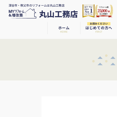
深谷市・秩父市のリフォームは丸山工務店
お読みください
ホーム
はじめての方へ
HOME
FIRST