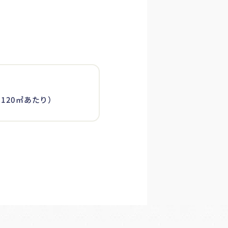
120㎡あたり）