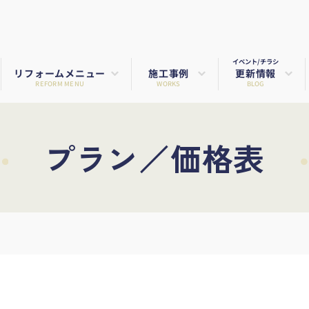
イベント/チラシ
リフォームメニュー
施工事例
更新情報
REFORM MENU
WORKS
BLOG
プラン／価格表