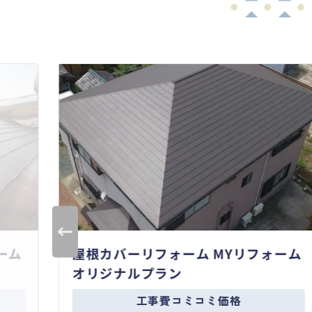
ーム
屋根カバーリフォーム MYリフォーム
オリジナルプラン
工事費コミコミ価格