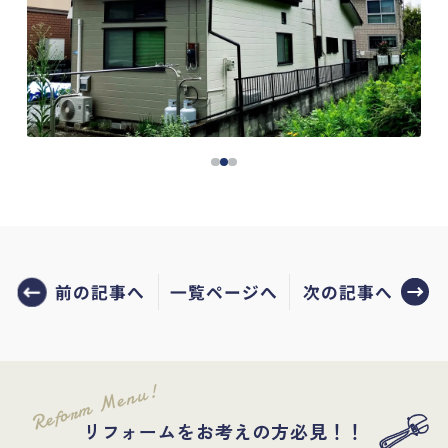
前の記事へ
次の記事へ
一覧ページへ
Reform Menu!
リフォームをお考えの方必見！！