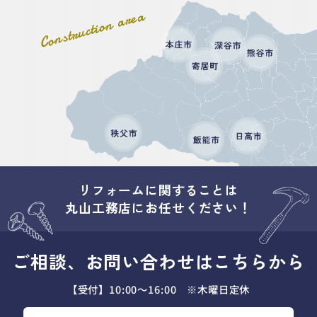
Construction area
リフォームに関することは
丸山工務店にお任せください！
ご相談、お問い合わせはこちらから
【受付】10:00～16:00 ※木曜日定休