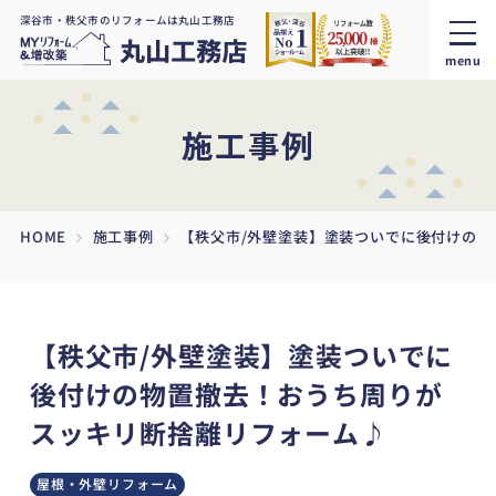
深谷市・秩父市のリフォームは丸山工務店
menu
施工事例
HOME
施工事例
【秩父市/外壁塗装】塗装ついでに後付けの
【秩父市/外壁塗装】塗装ついでに
後付けの物置撤去！おうち周りが
スッキリ断捨離リフォーム♪
屋根・外壁リフォーム