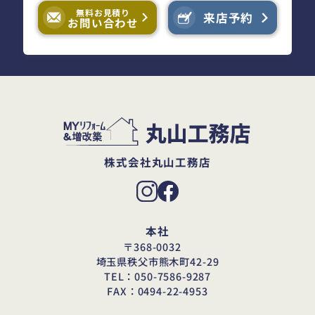
無料お見積り
来店予約
お問い合わせ
株式会社丸山工務店
本社
〒368-0032
埼玉県秩父市熊木町42-29
TEL：050-7586-9287
FAX：0494-22-4953