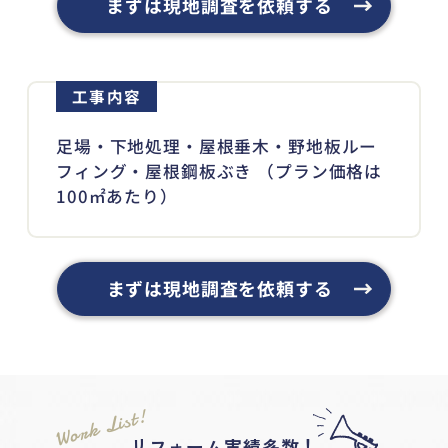
まずは現地調査を依頼する
工事内容
足場・下地処理・屋根垂木・野地板ルー
フィング・屋根鋼板ぶき （プラン価格は
100㎡あたり）
まずは現地調査を依頼する
Work List!
リフォーム実績多数！