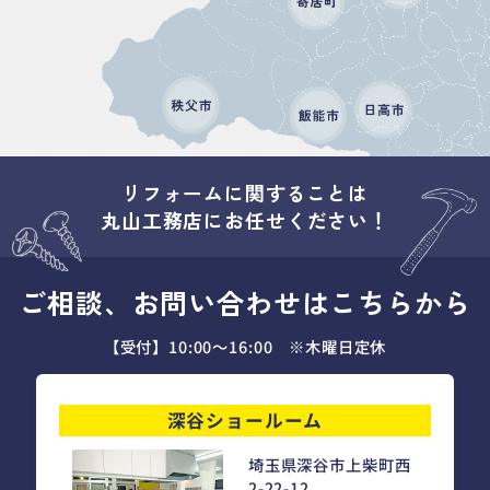
リフォームに関することは
丸山工務店にお任せください！
ご相談、お問い合わせはこちらから
【受付】10:00～16:00 ※木曜日定休
深谷ショールーム
埼玉県深谷市上柴町西
2-22-12