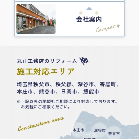
会社案内
Company
丸山工務店のリフォーム
施工対応エリア
埼玉県秩父市、秩父郡、深谷市、寄居町、
本庄市、熊谷市、日高市、飯能市
上記以外の地域もご相談により対応しております。
お気軽にご相談ください。
Construction area