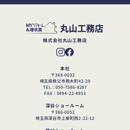
株式会社丸山工務店
本社
〒368-0032
埼玉県秩父市熊木町42-29
TEL：050-7586-9287
FAX：0494-22-4953
深谷ショールーム
〒366-0052
埼玉県深谷市上柴町西2-22-12