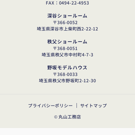
FAX：0494-22-4953
深谷ショールーム
〒366-0052
埼玉県深谷市上柴町西2-22-12
秩父ショールーム
〒368-0051
埼玉県秩父市中村町4-7-3
野坂モデルハウス
〒368-0033
埼玉県秩父市野坂町2-12-30
プライバシーポリシー
サイトマップ
© 丸山工務店