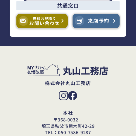
共通窓口
無料お見積り
来店予約
お問い合わせ
株式会社丸山工務店
本社
〒368-0032
埼玉県秩父市熊木町42-29
TEL：050-7586-9287