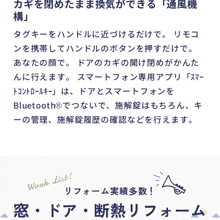
カギを閉めたまま換気ができる「通風機
構」
タグキーをハンドルに近づけるだけで。 リモコ
ンを携帯してハンドルのボタンを押すだけで。
あなたの顔で。 ドアのカギの開け閉めがかんた
んに行えます。 スマートフォン専用アプリ「ｽﾏｰ
ﾄｺﾝﾄﾛｰﾙｷｰ」は、ドアとスマートフォンを
Bluetooth®でつないで、施解錠はもちろん、キ
ーの管理、施解錠履歴の確認などを行えます。
Work List!
リフォーム実績多数！
窓・ドア・断熱リフォーム