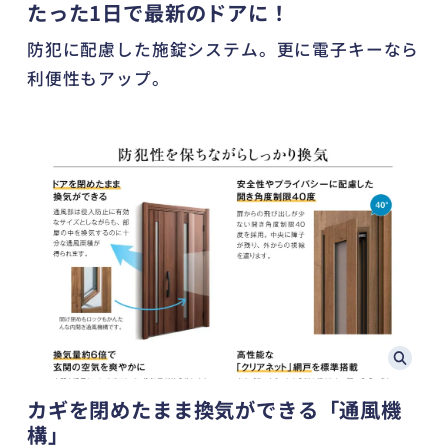
たった1日で最新のドアに！
防犯に配慮した施錠システム。更に電子キーなら
利便性もアップ。
カギを閉めたまま換気ができる「通風機
構」