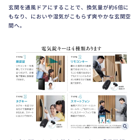
玄関を通風ドアにすることで、換気量が約6倍に
もなり、においや湿気がこもらず爽やかな玄関空
間へ。