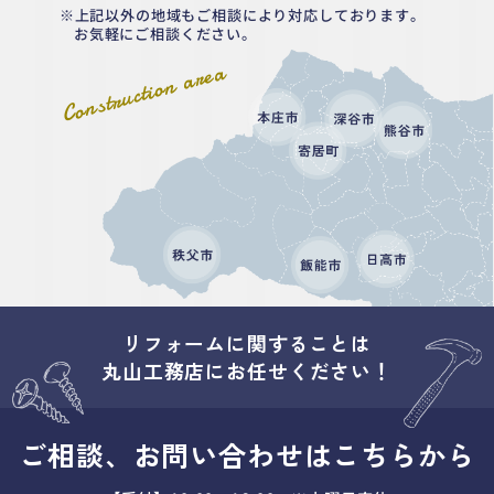
上記以外の地域もご相談により対応しております。
お気軽にご相談ください。
Construction area
リフォームに関することは
丸山工務店にお任せください！
ご相談、お問い合わせはこちらから