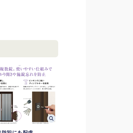
で防犯にも配慮