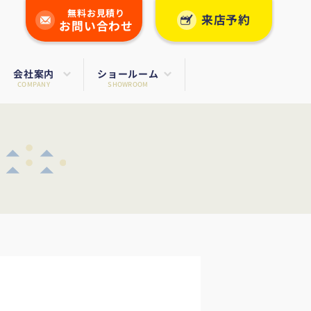
無料お見積り
来店予約
お問い合わせ
会社案内
ショールーム
COMPANY
SHOWROOM