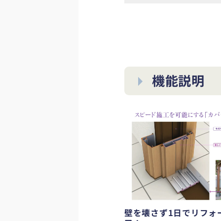
機能説明
壁を壊さず1日でリフォ