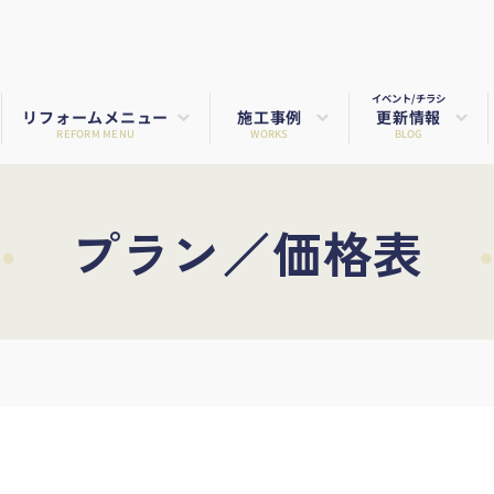
イベント/チラシ
リフォームメニュー
施工事例
更新情報
REFORM MENU
WORKS
BLOG
プラン／価格表