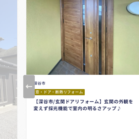
深谷市
窓・ドア・断熱リフォーム
【深谷市/玄関ドアリフォーム】玄関の外観を
変えず採光機能で室内の明るさアップ♪