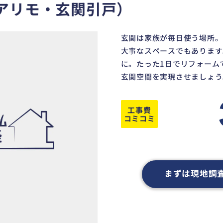
アリモ・玄関引戸）
玄関は家族が毎日使う場所。
大事なスペースでもあります
に。たった1日でリフォーム
玄関空間を実現させましょう
工事費
コミコミ
まずは現地調