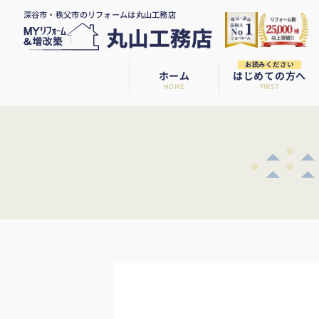
深谷市・秩父市のリフォームは丸山工務店
お読みください
ホーム
はじめての方へ
HOME
FIRST