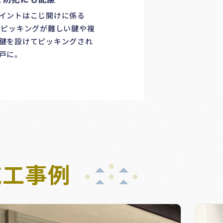
イントはこじ開けに係る
 ピッキングが難しい鍵や複
鍵を設けてピッキングされ
戸に。
施工事例