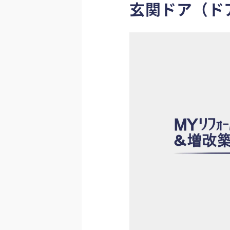
玄関ドア（ド