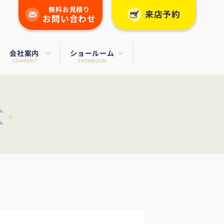
無料お見積り
来店予約
お問い合わせ
会社案内
ショールーム
COMPANY
SHOWROOM