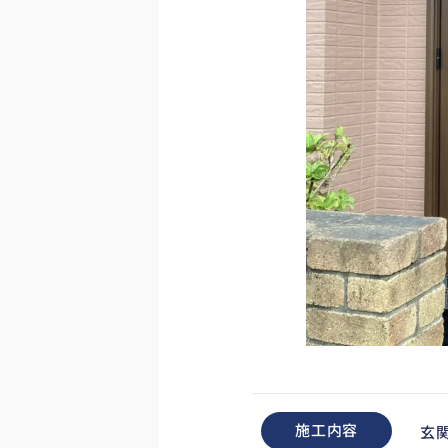
施工内容
玄