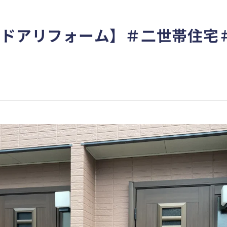
関ドアリフォーム】＃二世帯住宅