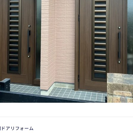
関ドアリフォーム