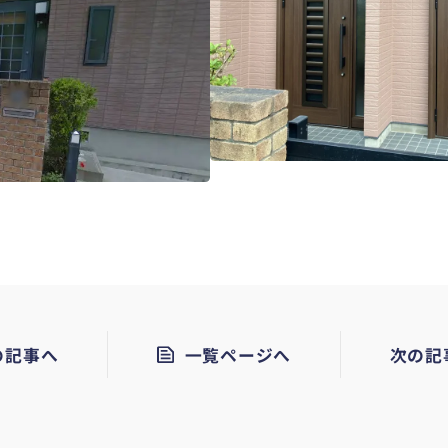
の記事へ
一覧ページへ
次の記