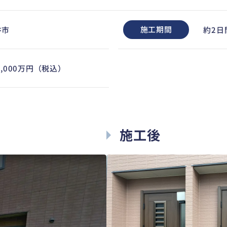
施工期間
谷市
約2日
0,000万円（税込）
施工後