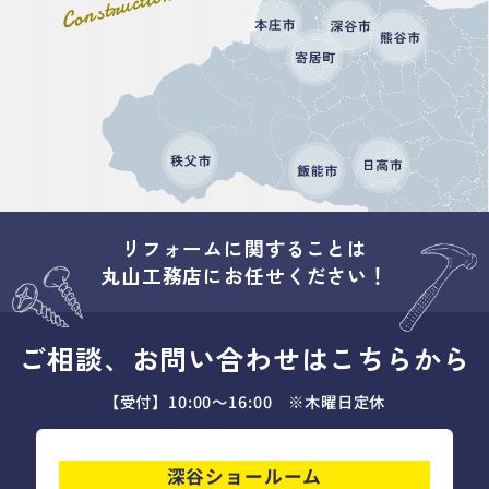
Construction area
リフォームに関することは
丸山工務店にお任せください！
ご相談、お問い合わせはこちらから
【受付】10:00～16:00 ※木曜日定休
深谷ショールーム