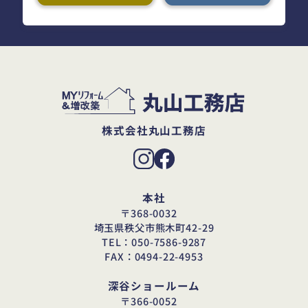
株式会社丸山工務店
本社
〒368-0032
埼玉県秩父市熊木町42-29
TEL：050-7586-9287
FAX：0494-22-4953
深谷ショールーム
〒366-0052