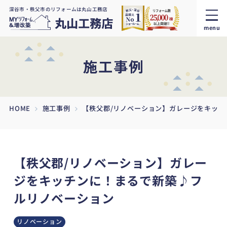
深谷市・秩父市のリフォームは丸山工務店
menu
施工事例
HOME
施工事例
【秩父郡/リノベーション】ガレージをキッ
【秩父郡/リノベーション】ガレー
ジをキッチンに！まるで新築♪フ
ルリノベーション
リノベーション