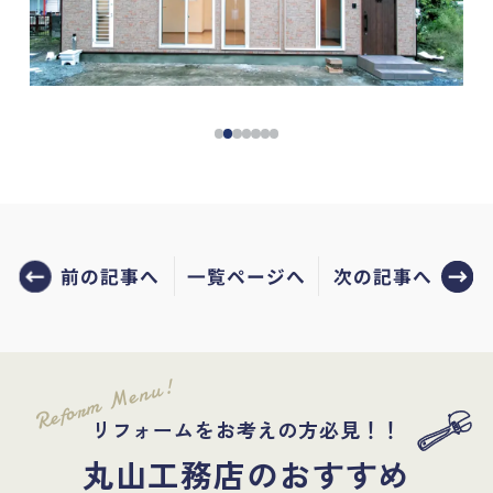
前の記事へ
次の記事へ
一覧ページへ
Reform Menu!
リフォームをお考えの方必見！！
丸山工務店のおすすめ