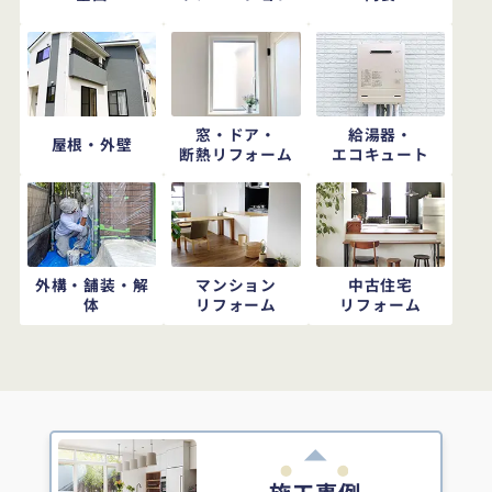
窓・ドア・
給湯器・
屋根・外壁
断熱リフォーム
エコキュート
外構・舗装・解
マンション
中古住宅
体
リフォーム
リフォーム
施工事例