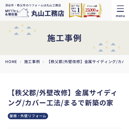
深谷市・秩父市のリフォームは丸山工務店
menu
施工事例
HOME
施工事例
【秩父郡/外壁改修】金属サイディング/カバ
【秩父郡/外壁改修】金属サイディ
ング/カバー工法/まるで新築の家
屋根・外壁リフォーム