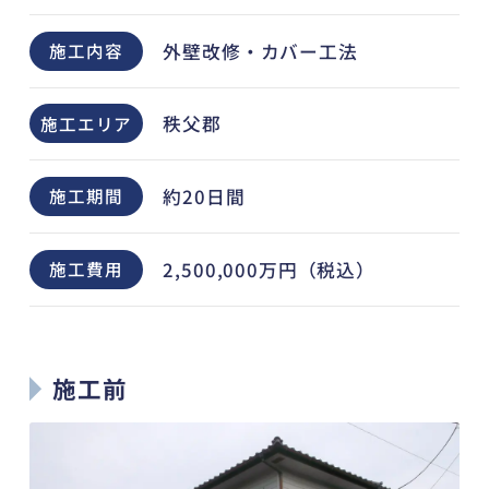
外壁改修・カバー工法
施工内容
秩父郡
施工エリア
約20日間
施工期間
2,500,000万円（税込）
施工費用
施工前