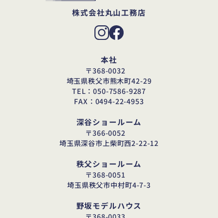
株式会社丸山工務店
本社
〒368-0032
埼玉県秩父市熊木町42-29
TEL：050-7586-9287
FAX：0494-22-4953
深谷ショールーム
〒366-0052
埼玉県深谷市上柴町西2-22-12
秩父ショールーム
〒368-0051
埼玉県秩父市中村町4-7-3
野坂モデルハウス
〒368-0033