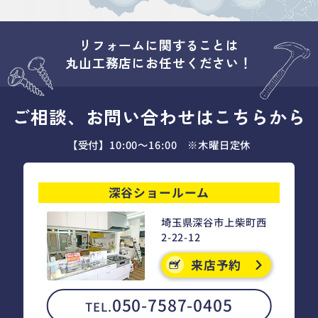
リフォームに関することは
丸山工務店にお任せください！
ご相談、お問い合わせはこちらから
【受付】10:00～16:00 ※木曜日定休
深谷ショールーム
埼玉県深谷市上柴町西
2-22-12
来店予約
050-7587-0405
TEL.