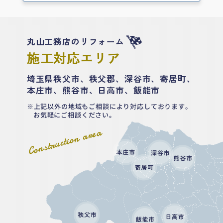
丸山工務店のリフォーム
施工対応エリア
埼玉県秩父市、秩父郡、深谷市、寄居町、
本庄市、熊谷市、日高市、飯能市
上記以外の地域もご相談により対応しております。
お気軽にご相談ください。
Construction area