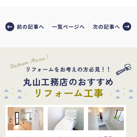
前の記事へ
次の記事へ
一覧ページへ
Reform Menu!
リフォームをお考えの方必見！！
丸山工務店のおすすめ
リフォーム工事