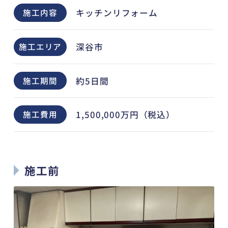
キッチンリフォーム
施工内容
深谷市
施工エリア
約5日間
施工期間
1,500,000万円（税込）
施工費用
施工前