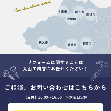
Construction area
リフォームに関することは
丸山工務店にお任せください！
ご相談、お問い合わせはこちらから
【受付】10:00～16:00 ※木曜日定休