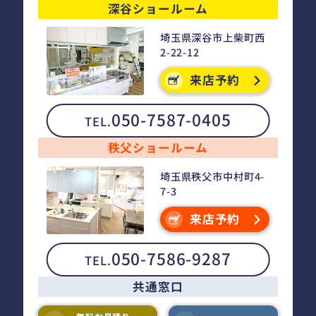
深谷ショールーム
埼玉県深谷市上柴町西
2-22-12
来店予約
050-7587-0405
TEL.
秩父ショールーム
埼玉県秩父市中村町4-
7-3
来店予約
050-7586-9287
TEL.
共通窓口