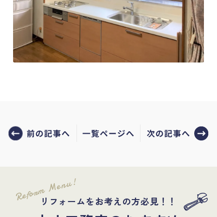
前の記事へ
次の記事へ
一覧ページへ
Reform Menu!
リフォームをお考えの方必見！！