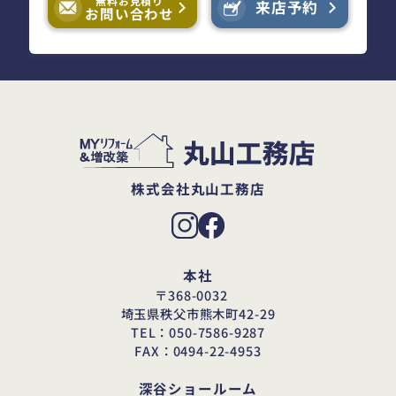
無料お見積り
来店予約
お問い合わせ
株式会社丸山工務店
本社
〒368-0032
埼玉県秩父市熊木町42-29
TEL：050-7586-9287
FAX：0494-22-4953
深谷ショールーム