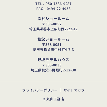
TEL：050-7586-9287
FAX：0494-22-4953
深谷ショールーム
〒366-0052
埼玉県深谷市上柴町西2-22-12
秩父ショールーム
〒368-0051
埼玉県秩父市中村町4-7-3
野坂モデルハウス
〒368-0033
埼玉県秩父市野坂町2-12-30
プライバシーポリシー
サイトマップ
© 丸山工務店