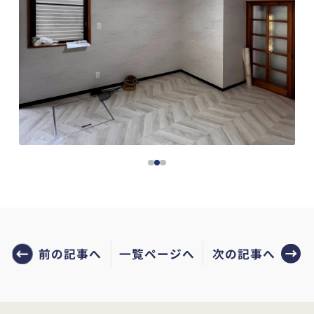
前の記事へ
次の記事へ
一覧ページへ