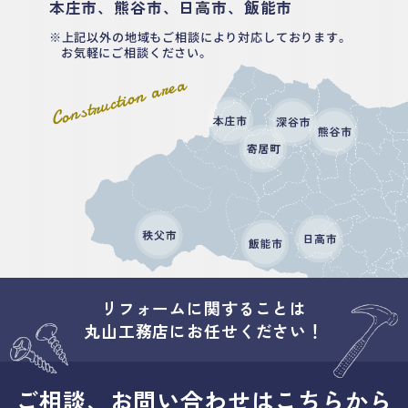
本庄市、熊谷市、日高市、飯能市
上記以外の地域もご相談により対応しております。
お気軽にご相談ください。
Construction area
リフォームに関することは
丸山工務店にお任せください！
ご相談、お問い合わせはこちらから