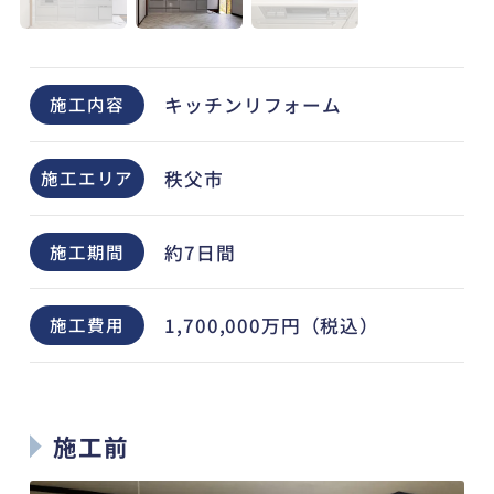
キッチンリフォーム
施工内容
秩父市
施工エリア
約7日間
施工期間
1,700,000万円（税込）
施工費用
施工前