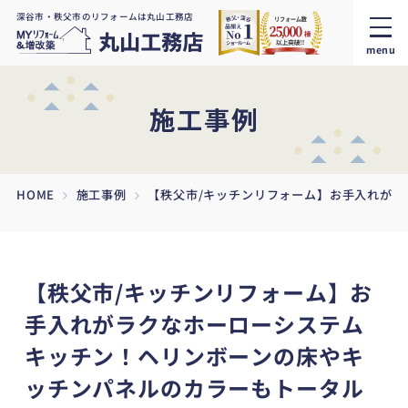
深谷市・秩父市のリフォームは丸山工務店
menu
施工事例
HOME
施工事例
【秩父市/キッチンリフォーム】お手入れが
【秩父市/キッチンリフォーム】お
手入れがラクなホーローシステム
キッチン！ヘリンボーンの床やキ
ッチンパネルのカラーもトータル