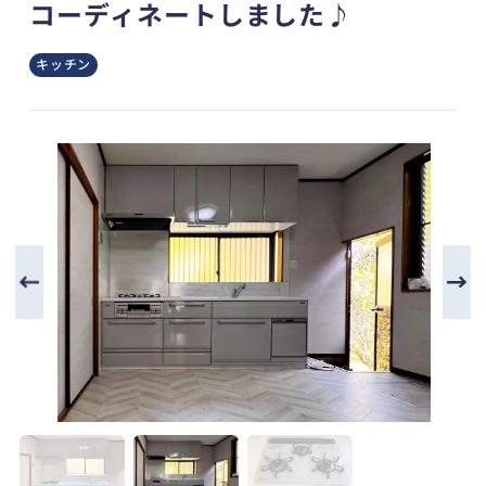
コーディネートしました♪
キッチン