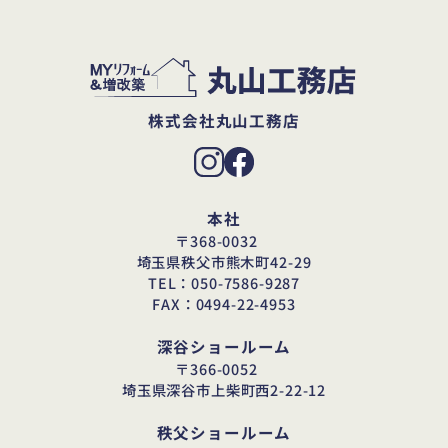
株式会社丸山工務店
本社
〒368-0032
埼玉県秩父市熊木町42-29
TEL：050-7586-9287
FAX：0494-22-4953
深谷ショールーム
〒366-0052
埼玉県深谷市上柴町西2-22-12
秩父ショールーム