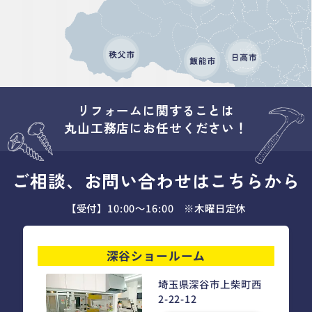
リフォームに関することは
丸山工務店にお任せください！
ご相談、お問い合わせはこちらから
【受付】10:00～16:00 ※木曜日定休
深谷ショールーム
埼玉県深谷市上柴町西
2-22-12