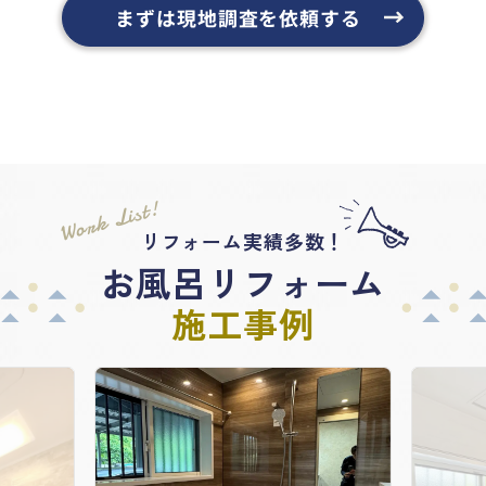
まずは現地調査を依頼する
Work List!
リフォーム実績多数！
お風呂リフォーム
施工事例