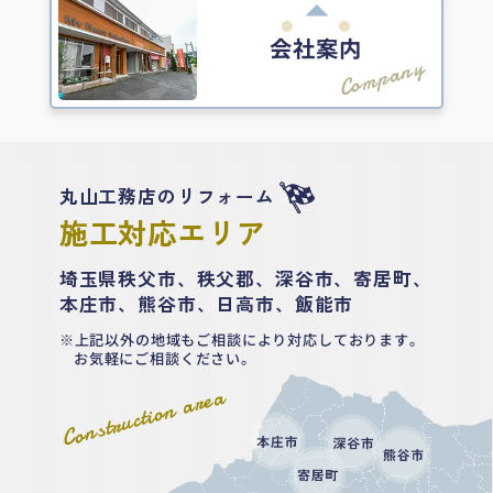
会社案内
Company
丸山工務店のリフォーム
施工対応エリア
埼玉県秩父市、秩父郡、深谷市、寄居町、
本庄市、熊谷市、日高市、飯能市
上記以外の地域もご相談により対応しております。
お気軽にご相談ください。
Construction area