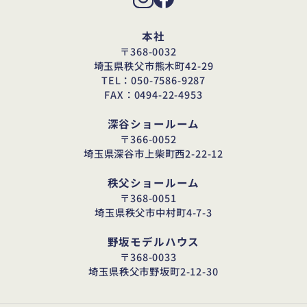
本社
〒368-0032
埼玉県秩父市熊木町42-29
TEL：050-7586-9287
FAX：0494-22-4953
深谷ショールーム
〒366-0052
埼玉県深谷市上柴町西2-22-12
秩父ショールーム
〒368-0051
埼玉県秩父市中村町4-7-3
野坂モデルハウス
〒368-0033
埼玉県秩父市野坂町2-12-30