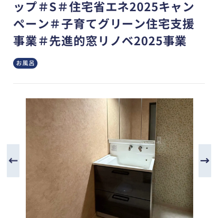
ップ＃S＃住宅省エネ2025キャン
ペーン＃子育てグリーン住宅支援
事業＃先進的窓リノベ2025事業
お風呂