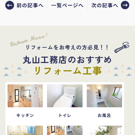
前の記事へ
次の記事へ
一覧ページへ
Reform Menu!
リフォームをお考えの方必見！！
丸山工務店のおすすめ
リフォーム工事
キッチン
トイレ
お風呂