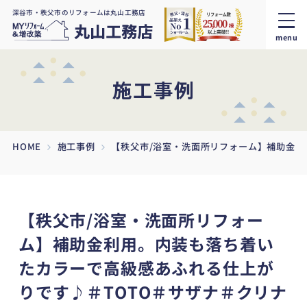
深谷市・秩父市のリフォームは丸山工務店
menu
施工事例
HOME
施工事例
【秩父市/浴室・洗面所リフォーム】補助金利
【秩父市/浴室・洗面所リフォー
ム】補助金利用。内装も落ち着い
たカラーで高級感あふれる仕上が
りです♪＃TOTO＃サザナ＃クリナ