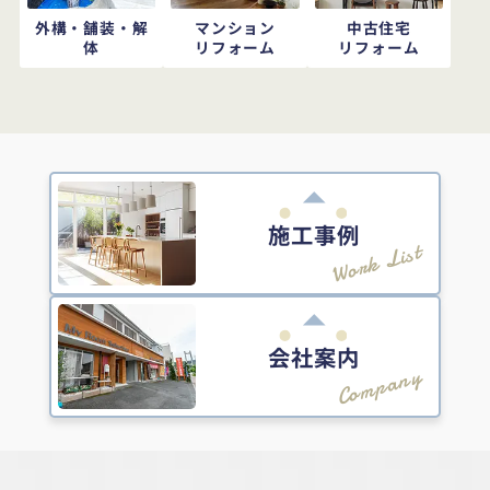
外構・舗装・解
マンション
中古住宅
体
リフォーム
リフォーム
施工事例
Work List
会社案内
Company