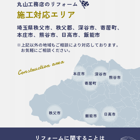
丸山工務店のリフォーム
施工対応エリア
埼玉県秩父市、秩父郡、深谷市、寄居町、
本庄市、熊谷市、日高市、飯能市
上記以外の地域もご相談により対応しております。
お気軽にご相談ください。
Construction area
リフォームに関することは