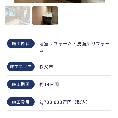
浴室リフォーム・洗面所リフォー
施工内容
ム
秩父市
施工エリア
約14日間
施工期間
2,700,000万円（税込）
施工費用