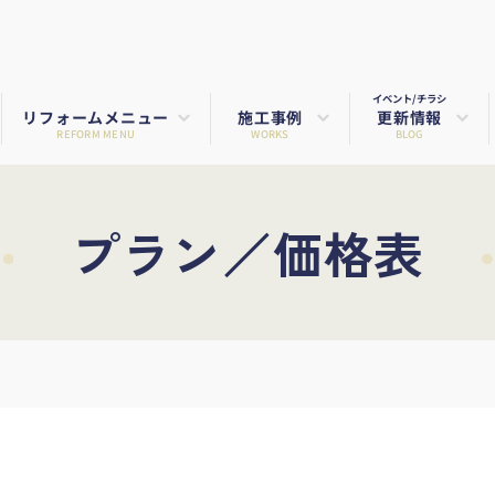
イベント/チラシ
リフォームメニュー
施工事例
更新情報
REFORM MENU
WORKS
BLOG
プラン／価格表