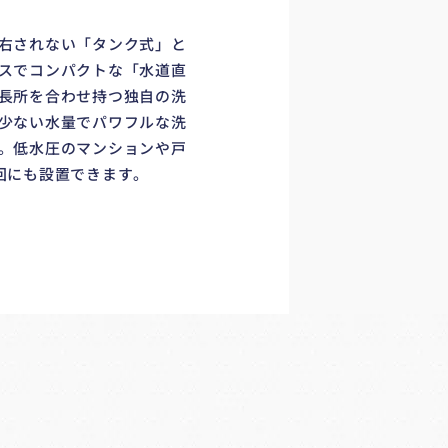
右されない「タンク式」と
スでコンパクトな「水道直
長所を合わせ持つ独自の洗
少ない水量でパワフルな洗
。低水圧のマンションや戸
回にも設置できます。