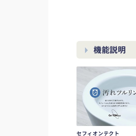
機能説明
セフィオンテクト