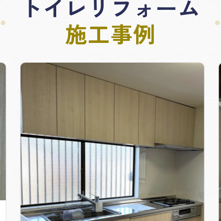
トイレリフォーム
施工事例