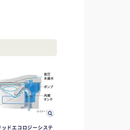
リッドエコロジーシステ