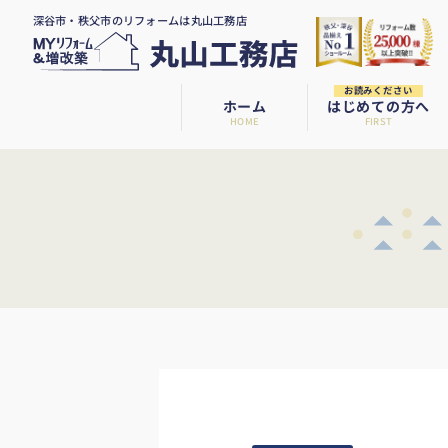
深谷市・秩父市のリフォームは丸山工務店
お読みください
ホーム
はじめての方へ
HOME
FIRST