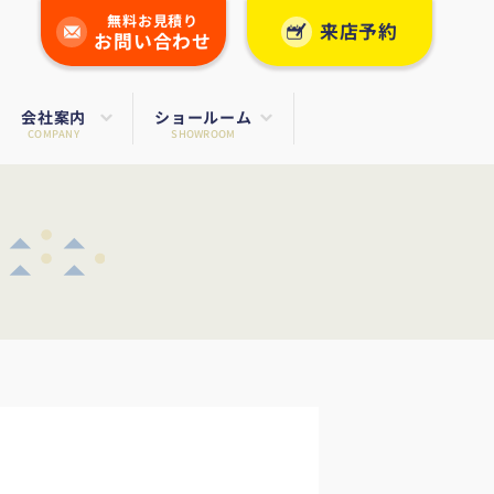
無料お見積り
来店予約
お問い合わせ
会社案内
ショールーム
COMPANY
SHOWROOM