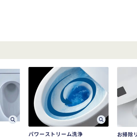
パワーストリーム洗浄
お掃除