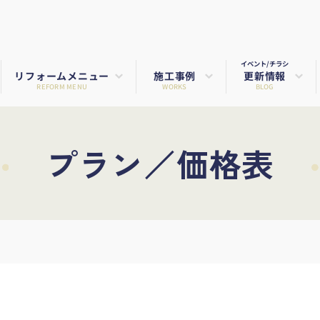
イベント/チラシ
リフォームメニュー
施工事例
更新情報
REFORM MENU
WORKS
BLOG
プラン／価格表