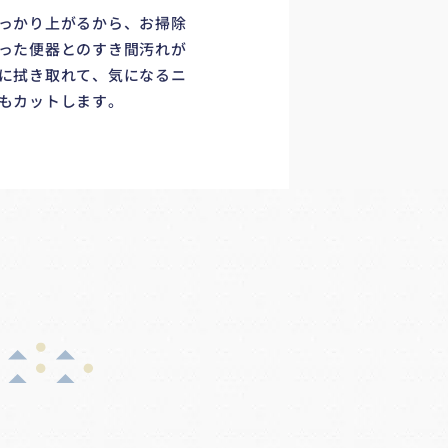
っかり上がるから、お掃除
った便器とのすき間汚れが
に拭き取れて、気になるニ
もカットします。