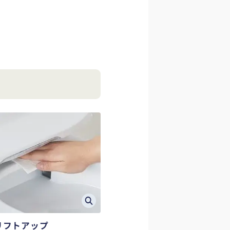
リフトアップ