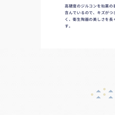
高硬度のジルコンを釉薬の
含んでいるので、キズがつ
く、衛生陶器の美しさを長
す。