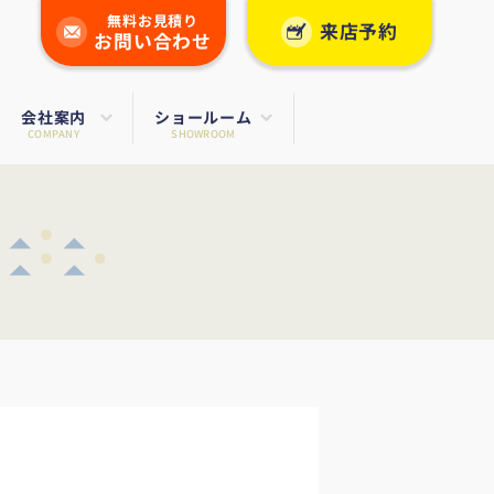
無料お見積り
来店予約
お問い合わせ
会社案内
ショールーム
COMPANY
SHOWROOM