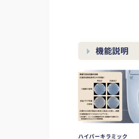
機能説明
ハイパーキラミック