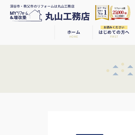
深谷市・秩父市のリフォームは丸山工務店
お読みください
ホーム
はじめての方へ
HOME
FIRST