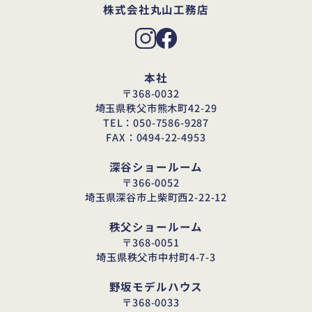
株式会社丸山工務店
本社
〒368-0032
埼玉県秩父市熊木町42-29
TEL：050-7586-9287
FAX：0494-22-4953
深谷ショールーム
〒366-0052
埼玉県深谷市上柴町西2-22-12
秩父ショールーム
〒368-0051
埼玉県秩父市中村町4-7-3
野坂モデルハウス
〒368-0033