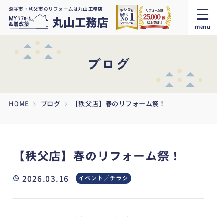
深谷市・秩父市のリフォームは丸山工務店
menu
ブログ
HOME
ブログ
【秩父店】春のリフォーム祭！
【秩父店】春のリフォーム祭！
2026.03.16
イベント／チラシ