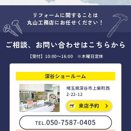
リフォームに関することは
丸山工務店にお任せください！
ご相談、お問い合わせはこちらから
【受付】10:00～16:00 ※木曜日定休
深谷ショールーム
埼玉県深谷市上柴町西
2-22-12
来店予約
050-7587-0405
TEL.