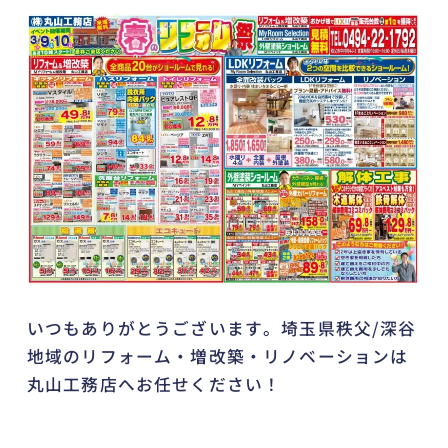
いつもありがとうございます。埼玉県秩父/深谷
地域のリフォーム・増改築・リノベーションは
丸山工務店へお任せください！