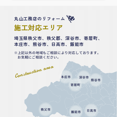
丸山工務店のリフォーム
施工対応エリア
埼玉県秩父市、秩父郡、深谷市、寄居町、
本庄市、熊谷市、日高市、飯能市
上記以外の地域もご相談により対応しております。
お気軽にご相談ください。
Construction area