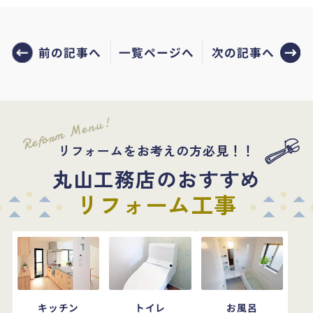
前の記事へ
次の記事へ
一覧ページへ
Reform Menu!
リフォームをお考えの方必見！！
丸山工務店のおすすめ
リフォーム工事
キッチン
トイレ
お風呂