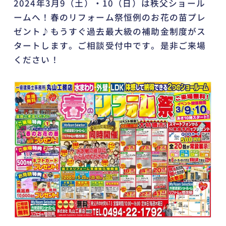
2024年3月9（土）・10（日）は秩父ショール
ームへ！春のリフォーム祭恒例のお花の苗プレ
ゼント♪もうすぐ過去最大級の補助金制度がス
タートします。ご相談受付中です。是非ご来場
ください！