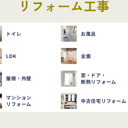
リフォーム工事
トイレ
お風呂
LDK
全面
窓・ドア・
屋根・外壁
断熱リフォーム
マンション
中古住宅
リフォーム
リフォーム