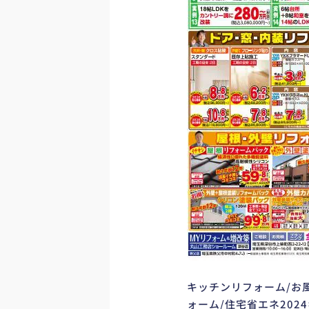
キッチンリフォーム/お
ォーム/住宅省エネ202