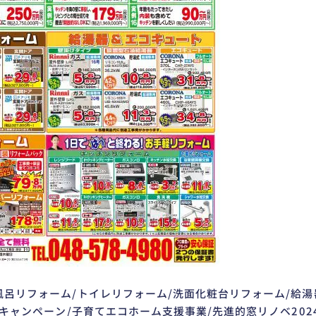
風呂リフォーム/トイレリフォーム/洗面化粧台リフォーム/給湯
4キャンペーン/子育てエコホーム支援事業/先進的窓リノベ202