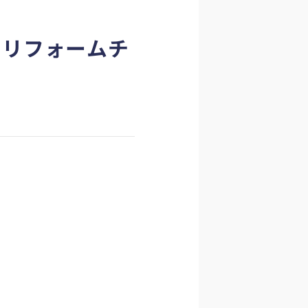
りリフォームチ