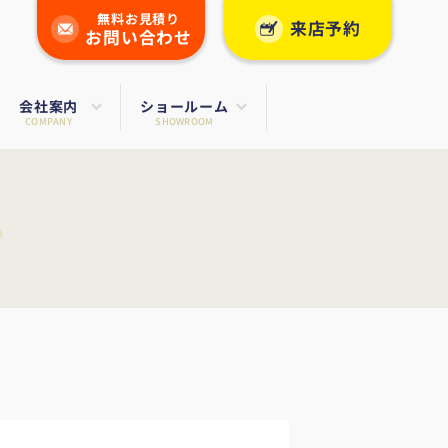
無料お見積り
来店予約
お問い合わせ
会社案内
ショールーム
COMPANY
SHOWROOM