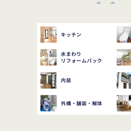
キッチン
水まわり
リフォームパック
内装
外構・舗装・解体