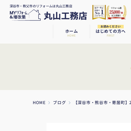
深谷市・秩父市のリフォームは丸山工務店
お読みください
ホーム
はじめての方へ
HOME
FIRST
HOME
ブログ
【深谷市・熊谷市・寄居町】2