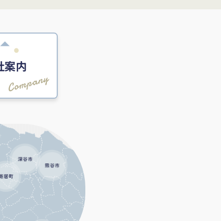
社案内
Company