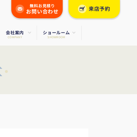
無料お見積り
来店予約
お問い合わせ
会社案内
ショールーム
COMPANY
SHOWROOM