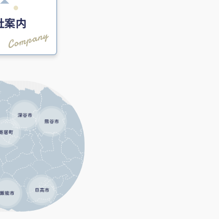
社案内
Company