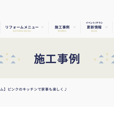
イベント/チラシ
リフォームメニュー
施工事例
更新情報
REFORM MENU
WORKS
BLOG
施工事例
ーム】ピンクのキッチンで家事も楽しく♪