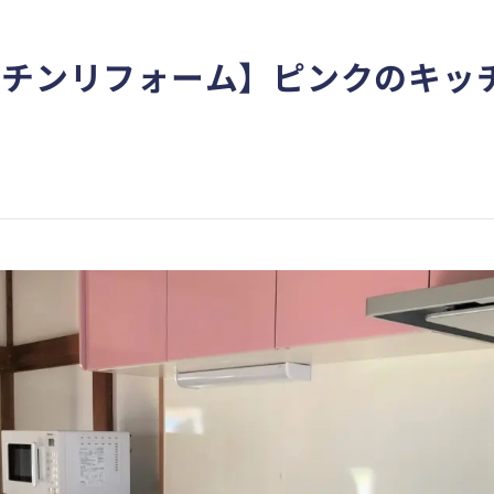
ッチンリフォーム】ピンクのキッ