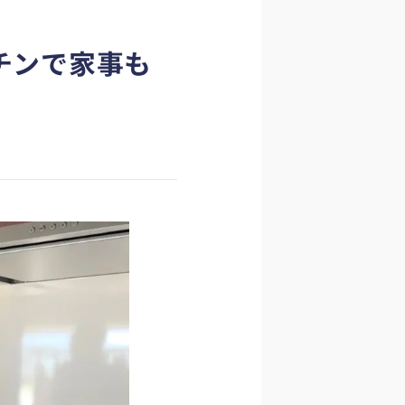
チンで家事も