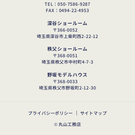
TEL：050-7586-9287
FAX：0494-22-4953
深谷ショールーム
〒366-0052
埼玉県深谷市上柴町西2-22-12
秩父ショールーム
〒368-0051
埼玉県秩父市中村町4-7-3
野坂モデルハウス
〒368-0033
埼玉県秩父市野坂町2-12-30
プライバシーポリシー
サイトマップ
© 丸山工務店