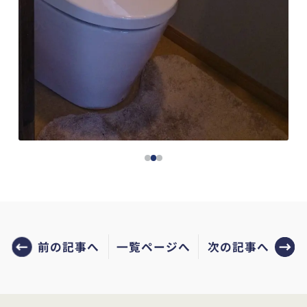
前の記事へ
次の記事へ
一覧ページへ