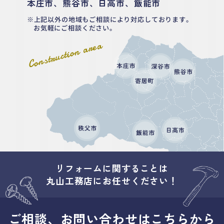
本庄市、熊谷市、日高市、飯能市
上記以外の地域もご相談により対応しております。
お気軽にご相談ください。
Construction area
リフォームに関することは
丸山工務店にお任せください！
ご相談、お問い合わせはこちらから