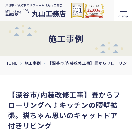
深谷市・秩父市のリフォームは丸山工務店
menu
施工事例
HOME
施工事例
【深谷市/内装改修工事】畳からフローリン
【深谷市/内装改修工事】畳からフ
ローリングへ♪キッチンの腰壁拡
張。猫ちゃん思いのキャットドア
付きリビング