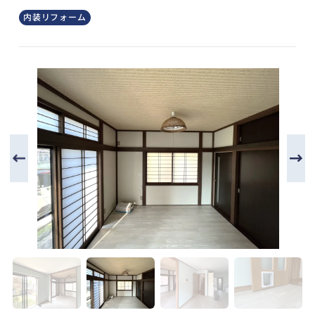
内装リフォーム