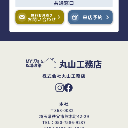
共通窓口
無料お見積り
来店予約
お問い合わせ
株式会社丸山工務店
本社
〒368-0032
埼玉県秩父市熊木町42-29
TEL：050-7586-9287