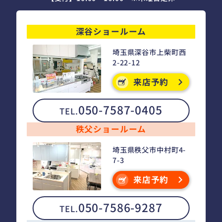
深谷ショールーム
埼玉県深谷市上柴町西
2-22-12
来店予約
050-7587-0405
TEL.
秩父ショールーム
埼玉県秩父市中村町4-
7-3
来店予約
050-7586-9287
TEL.