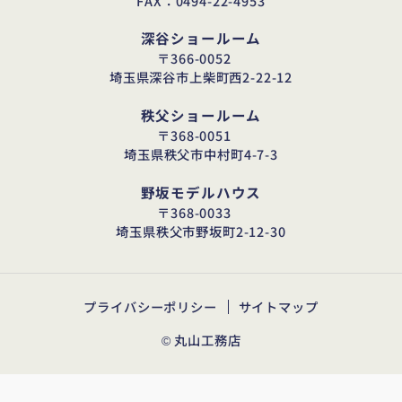
FAX：0494-22-4953
深谷ショールーム
〒366-0052
埼玉県深谷市上柴町西2-22-12
秩父ショールーム
〒368-0051
埼玉県秩父市中村町4-7-3
野坂モデルハウス
〒368-0033
埼玉県秩父市野坂町2-12-30
プライバシーポリシー
サイトマップ
© 丸山工務店