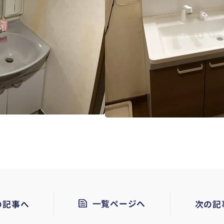
の記事へ
一覧ページへ
次の記