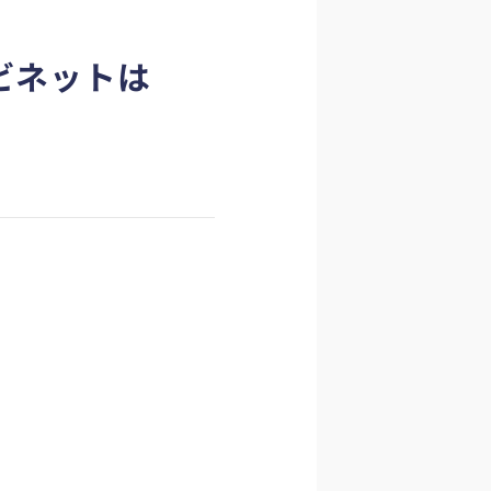
ビネットは