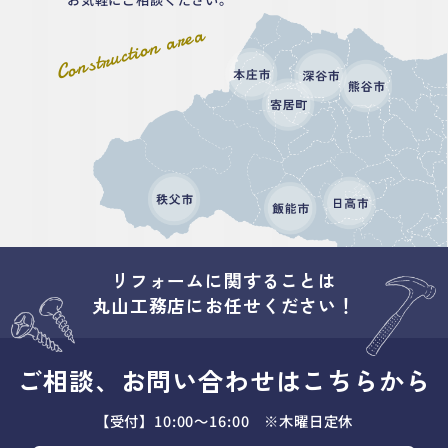
Construction area
リフォームに関することは
丸山工務店にお任せください！
ご相談、お問い合わせはこちらから
【受付】10:00～16:00 ※木曜日定休