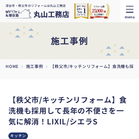
深谷市・秩父市のリフォームは丸山工務店
menu
施工事例
HOME
施工事例
【秩父市/キッチンリフォーム】食洗機も採用し
【秩父市/キッチンリフォーム】食
洗機も採用して長年の不便さを一
気に解消！LIXIL/シエラS
キッチン