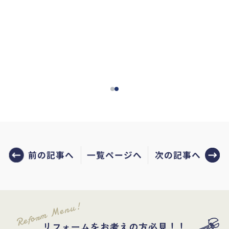
前の記事へ
次の記事へ
一覧ページへ
Reform Menu!
リフォームをお考えの方必見！！