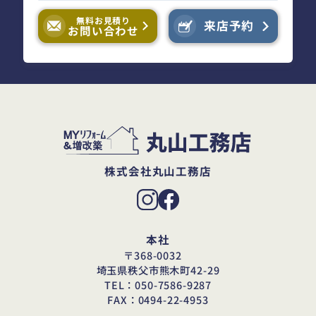
無料お見積り
来店予約
お問い合わせ
株式会社丸山工務店
本社
〒368-0032
埼玉県秩父市熊木町42-29
TEL：050-7586-9287
FAX：0494-22-4953