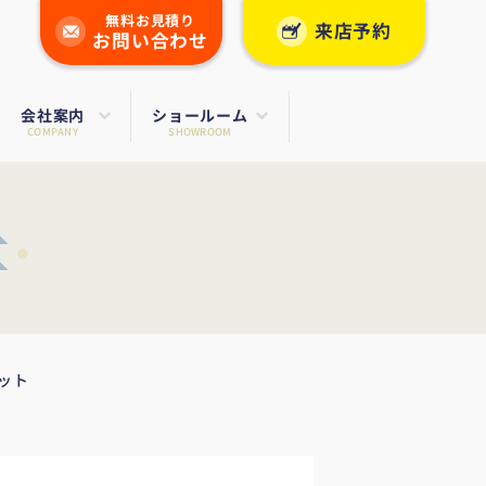
無料お見積り
来店予約
お問い合わせ
会社案内
ショールーム
COMPANY
SHOWROOM
ット