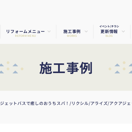
イベント/チラシ
リフォームメニュー
施工事例
更新情報
REFORM MENU
WORKS
BLOG
施工事例
ジェットバスで癒しのおうちスパ！/リクシル/アライズ/アクアジェ