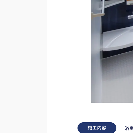
施工内容
浴