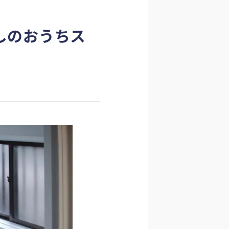
しのおうちス