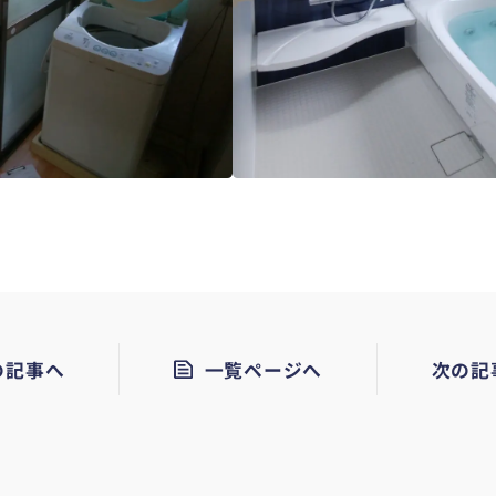
の記事へ
一覧ページへ
次の記