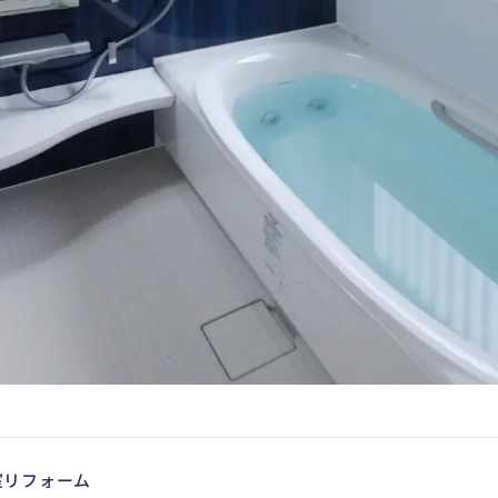
室リフォーム