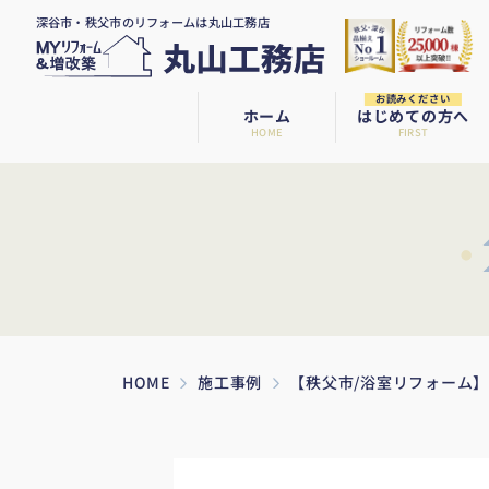
深谷市・秩父市のリフォームは丸山工務店
お読みください
ホーム
はじめての方へ
HOME
FIRST
HOME
施工事例
【秩父市/浴室リフォーム】