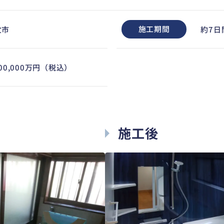
施工期間
父市
約7日
500,000万円（税込）
施工後