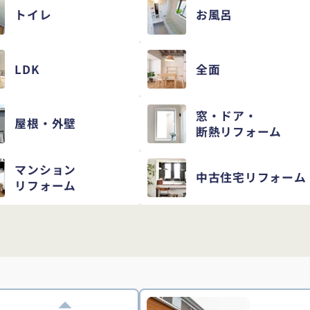
トイレ
お風呂
LDK
全面
窓・ドア・
屋根・外壁
断熱リフォーム
マンション
中古住宅
リフォーム
リフォーム