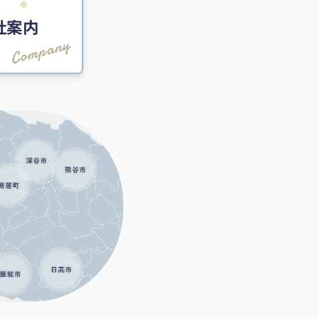
社案内
Company