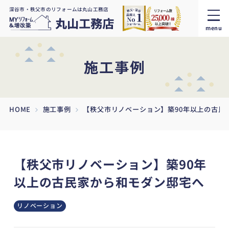
深谷市・秩父市のリフォームは丸山工務店
menu
施工事例
HOME
施工事例
【秩父市リノベーション】築90年以上の古民
【秩父市リノベーション】築90年
以上の古民家から和モダン邸宅へ
リノベーション