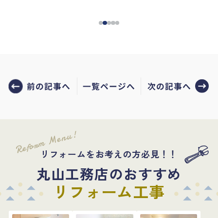
前の記事へ
次の記事へ
一覧ページへ
Reform Menu!
リフォームをお考えの方必見！！
丸山工務店のおすすめ
リフォーム工事