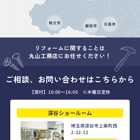
リフォームに関することは
丸山工務店にお任せください！
ご相談、お問い合わせはこちらから
【受付】10:00～16:00 ※木曜日定休
深谷ショールーム
埼玉県深谷市上柴町西
2-22-12