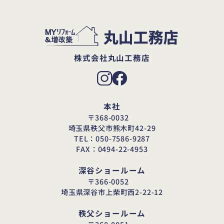
株式会社丸山工務店
本社
〒368-0032
埼玉県秩父市熊木町42-29
TEL：050-7586-9287
FAX：0494-22-4953
深谷ショールーム
〒366-0052
埼玉県深谷市上柴町西2-22-12
秩父ショールーム