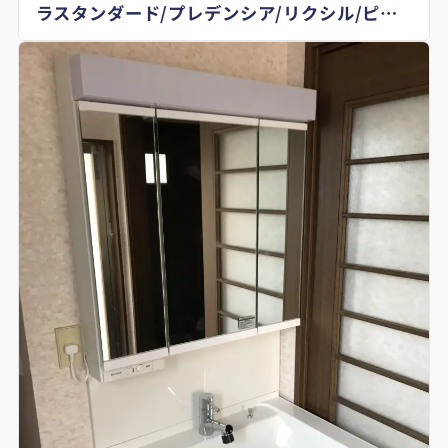
ラスタンダード/プレデンシア/リクシル/ピア
ラ/TOTO/ピュアレストEX