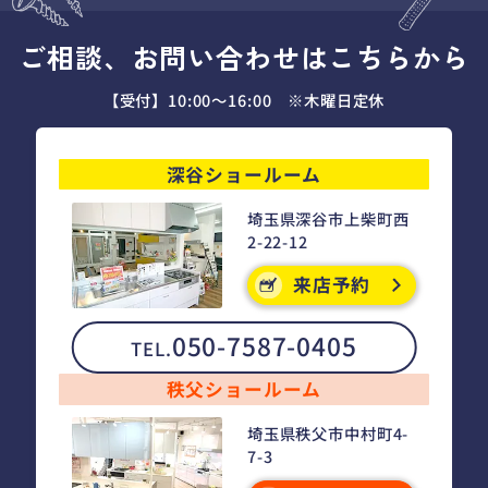
ご相談、お問い合わせはこちらから
【受付】10:00～16:00 ※木曜日定休
深谷ショールーム
埼玉県深谷市上柴町西
2-22-12
来店予約
050-7587-0405
TEL.
秩父ショールーム
埼玉県秩父市中村町4-
7-3