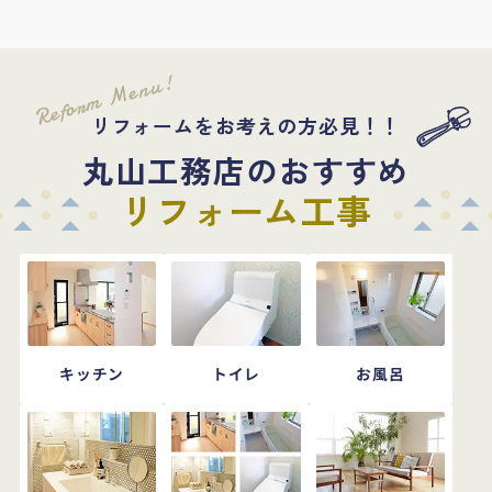
Reform Menu!
リフォームをお考えの方必見！！
丸山工務店のおすすめ
リフォーム工事
キッチン
トイレ
お風呂