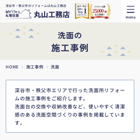
深谷市・秩父市のリフォームは丸山工務店
menu
洗面の
施工事例
HOME
施工事例
洗面
深谷市・秩父市エリアで行った洗面所リフォー
ムの施工事例をご紹介します。
洗面台の交換や収納改善など、使いやすく清潔
感のある洗面空間づくりの事例を掲載していま
す。