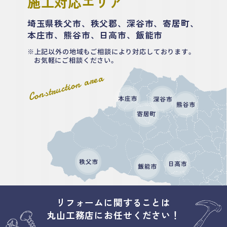
施工対応エリア
埼玉県秩父市、秩父郡、深谷市、寄居町、
本庄市、熊谷市、日高市、飯能市
上記以外の地域もご相談により対応しております。
お気軽にご相談ください。
Construction area
リフォームに関することは
丸山工務店にお任せください！