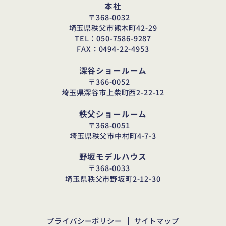
本社
〒368-0032
埼玉県秩父市熊木町42-29
TEL：050-7586-9287
FAX：0494-22-4953
深谷ショールーム
〒366-0052
埼玉県深谷市上柴町西2-22-12
秩父ショールーム
〒368-0051
埼玉県秩父市中村町4-7-3
野坂モデルハウス
〒368-0033
埼玉県秩父市野坂町2-12-30
プライバシーポリシー
サイトマップ