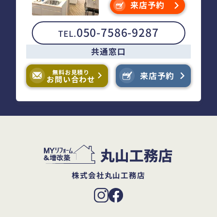
来店予約
050-7586-9287
TEL.
共通窓口
無料お見積り
来店予約
お問い合わせ
株式会社丸山工務店