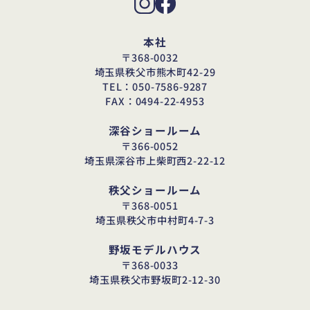
本社
〒368-0032
埼玉県秩父市熊木町42-29
TEL：050-7586-9287
FAX：0494-22-4953
深谷ショールーム
〒366-0052
埼玉県深谷市上柴町西2-22-12
秩父ショールーム
〒368-0051
埼玉県秩父市中村町4-7-3
野坂モデルハウス
〒368-0033
埼玉県秩父市野坂町2-12-30