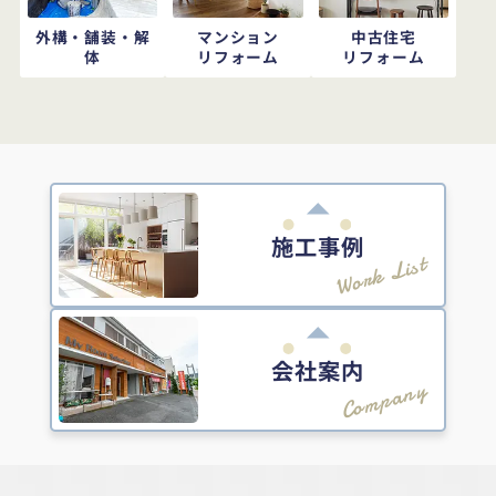
外構・舗装・解
マンション
中古住宅
体
リフォーム
リフォーム
施工事例
Work List
会社案内
Company