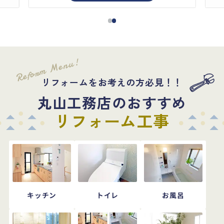
Reform Menu!
リフォームをお考えの方必見！！
丸山工務店のおすすめ
リフォーム工事
キッチン
トイレ
お風呂