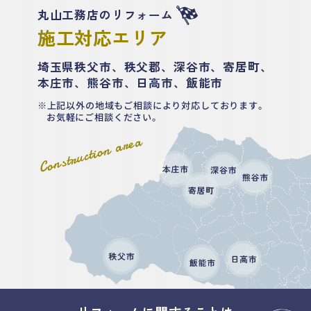
丸山工務店のリフォーム
施工対応エリア
埼玉県秩父市、秩父郡、深谷市、寄居町、
本庄市、熊谷市、日高市、飯能市
上記以外の地域もご相談により対応しております。
お気軽にご相談ください。
Construction area