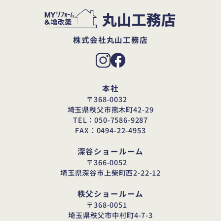
株式会社丸山工務店
本社
〒368-0032
埼玉県秩父市熊木町42-29
TEL：050-7586-9287
FAX：0494-22-4953
深谷ショールーム
〒366-0052
埼玉県深谷市上柴町西2-22-12
秩父ショールーム
〒368-0051
埼玉県秩父市中村町4-7-3