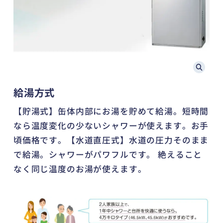
給湯方式
【貯湯式】缶体内部にお湯を貯めて給湯。短時間
なら温度変化の少ないシャワーが使えます。お手
頃価格です。【水道直圧式】水道の圧力そのまま
で給湯。シャワーがパワフルです。 絶えること
なく同じ温度のお湯が使えます。