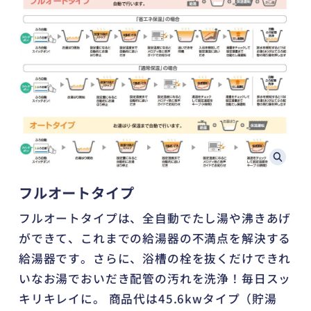
フルオートタイプ
フルオートタイプは、全自動でたし湯や沸きあげ
ができて、これまでの給湯器の不満点を解決する
給湯器です。さらに、浴槽の栓を抜くだけできれ
いなお湯でおいだき配管の汚れを洗浄！毎日スッ
キリキレイに。 商品代は45.6kwタイプ（貯湯