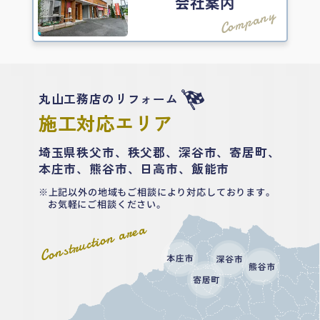
会社案内
Company
丸山工務店のリフォーム
施工対応エリア
埼玉県秩父市、秩父郡、深谷市、寄居町、
本庄市、熊谷市、日高市、飯能市
上記以外の地域もご相談により対応しております。
お気軽にご相談ください。
Construction area