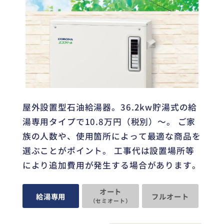
屋外設置型石油給湯器。36.2kw貯湯式の給
湯専用タイプで10.8万円（税別）～。 ご家
族の人数や、使用箇所によって最適な商品を
選ぶことがポイント。 工事代は設置場所等
により追加費用が発生する場合があります。
オート
給湯専用
フルオート
（セミオート）