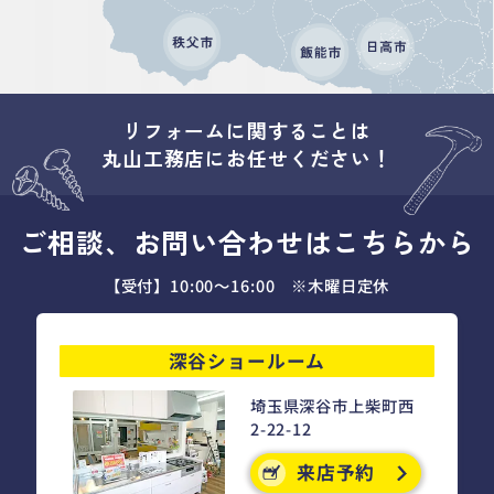
リフォームに関することは
丸山工務店にお任せください！
ご相談、お問い合わせはこちらから
【受付】10:00～16:00 ※木曜日定休
深谷ショールーム
埼玉県深谷市上柴町西
2-22-12
来店予約