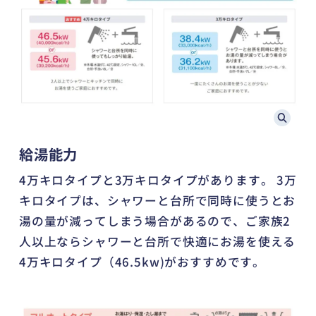
給湯能力
4万キロタイプと3万キロタイプがあります。 3万
キロタイプは、シャワーと台所で同時に使うとお
湯の量が減ってしまう場合があるので、ご家族2
人以上ならシャワーと台所で快適にお湯を使える
4万キロタイプ（46.5kw)がおすすめです。