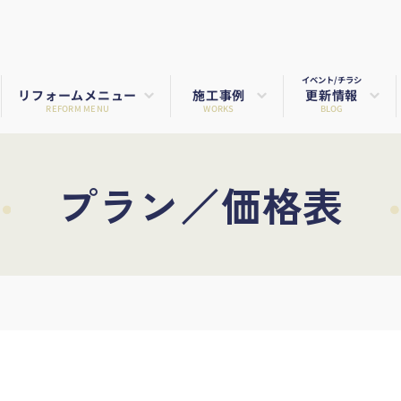
イベント/チラシ
リフォームメニュー
施工事例
更新情報
REFORM MENU
WORKS
BLOG
プラン／価格表