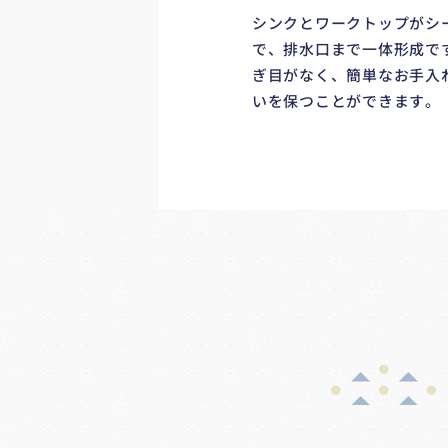
シンクとワークトップがシ
で、排水口まで一体形成で
ぎ目がなく、簡単なお手入
いを保つことができます。