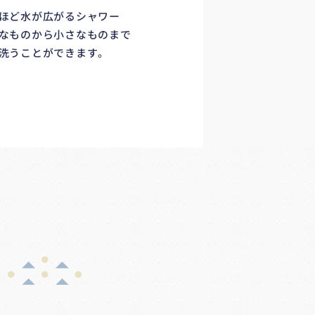
ほど水が広がるシャワー
なものから小さなものまで
洗うことができます。