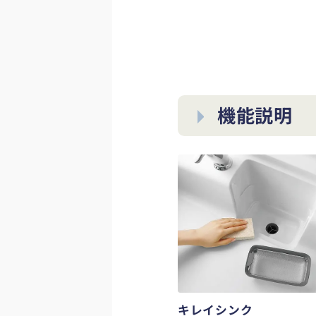
機能説明
キレイシンク