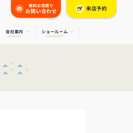
無料お見積り
来店予約
お問い合わせ
会社案内
ショールーム
COMPANY
SHOWROOM