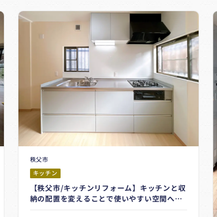
秩父市
キッチン
【秩父市/キッチンリフォーム】キッチンと収
納の配置を変えることで使いやすい空間へ！
既存のカップボードを活かすEcoリフォー