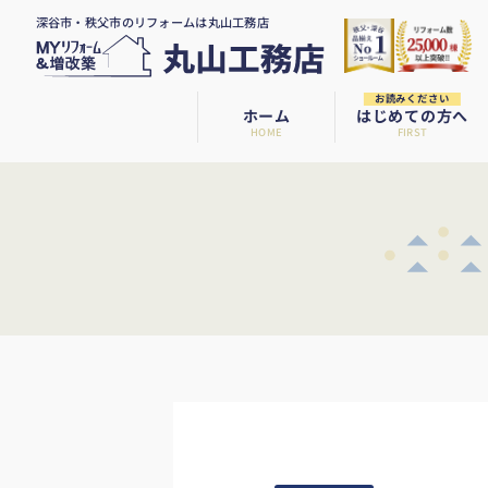
深谷市・秩父市のリフォームは丸山工務店
お読みください
ホーム
はじめての方へ
HOME
FIRST