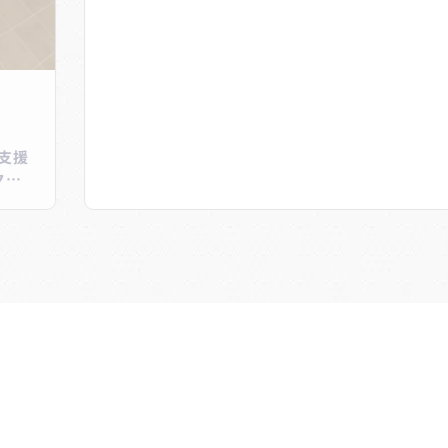
支援
クリ