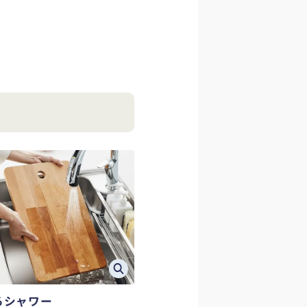
ろシャワー