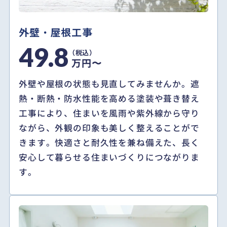
外壁・屋根工事
49.8
万円〜
外壁や屋根の状態も見直してみませんか。遮
熱・断熱・防水性能を高める塗装や葺き替え
工事により、住まいを風雨や紫外線から守り
ながら、外観の印象も美しく整えることがで
きます。快適さと耐久性を兼ね備えた、長く
安心して暮らせる住まいづくりにつながりま
す。