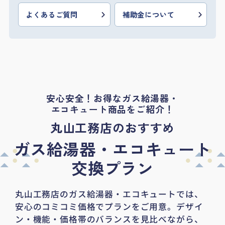
よくあるご質問
補助金について
安心安全！お得なガス給湯器・
エコキュート商品をご紹介！
丸山工務店のおすすめ
ガス給湯器・エコキュート
交換プラン
丸山工務店のガス給湯器・エコキュートでは、
安心のコミコミ価格でプランをご用意。
デザイ
ン・機能・価格帯のバランスを見比べながら、