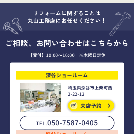
リフォームに関することは
丸山工務店にお任せください！
ご相談、お問い合わせはこちらから
【受付】10:00～16:00 ※木曜日定休
深谷ショールーム
埼玉県深谷市上柴町西
2-22-12
来店予約
050-7587-0405
TEL.