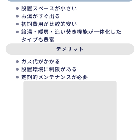
設置スペースが小さい
お湯がすぐ出る
初期費用が比較的安い
給湯・暖房・追い焚き機能が一体化した
タイプも豊富
デメリット
ガス代がかかる
設置環境に制限がある
定期的メンテナンスが必要