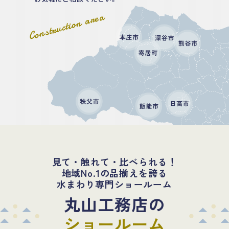
Construction area
見て・触れて・比べられる！
地域No.1の品揃えを誇る
水まわり専門ショールーム
丸山工務店の
ショールーム