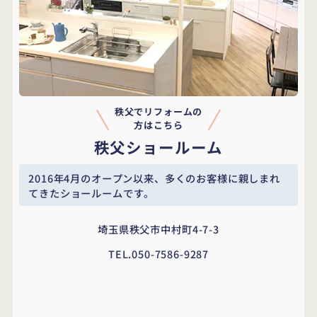
秩父でリフォームの
方はこちら
秩父ショールーム
2016年4月のオープン以来、多くのお客様に
親しまれ
てきたショールームです。
埼玉県秩父市中村町4-7-3
TEL.
050-7586-9287