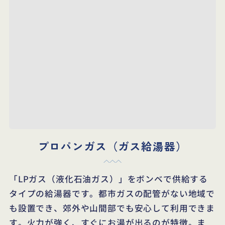
プロパンガス（ガス給湯器）
「LPガス（液化石油ガス）」をボンベで供給する
タイプの給湯器です。都市ガスの配管がない地域で
も設置でき、郊外や山間部でも安心して利用できま
す。火力が強く、すぐにお湯が出るのが特徴。ま