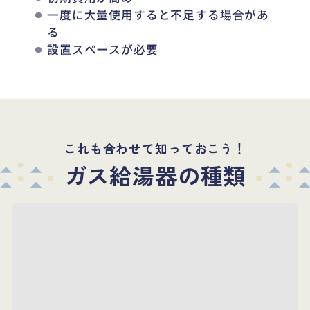
一度に大量使用すると不足する場合があ
る
設置スペースが必要
これも合わせて知っておこう！
ガス給湯器の種類