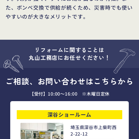
た、ボンベ交換で供給が続くため、災害時でも使い
やすいのが大きなメリットです。
リフォームに関することは
丸山工務店にお任せください！
ご相談、お問い合わせはこちらから
【受付】10:00～16:00 ※木曜日定休
深谷ショールーム
埼玉県深谷市上柴町西
2-22-12