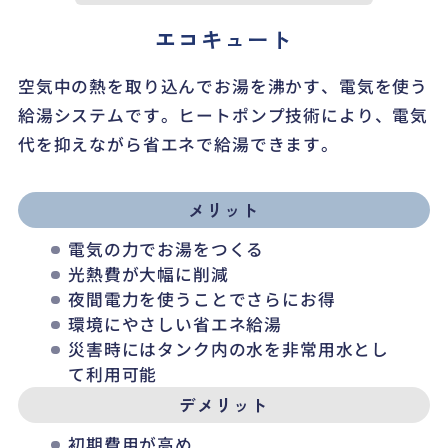
エコキュート
空気中の熱を取り込んでお湯を沸かす、電気を使う
給湯システムです。ヒートポンプ技術により、電気
代を抑えながら省エネで給湯できます。
メリット
電気の力でお湯をつくる
光熱費が大幅に削減
夜間電力を使うことでさらにお得
環境にやさしい省エネ給湯
災害時にはタンク内の水を非常用水とし
て利用可能
デメリット
初期費用が高め