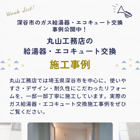
Work List!
深谷市のガス給湯器・エコキュート交換
事例公開中！
丸山工務店の
給湯器・エコキュート交換
施工事例
丸山工務店では埼玉県深谷市を中心に、
使いや
すさ・デザイン・耐久性にこだわったリフォー
ムを、一邸一邸丁寧に施工しています。
実際の
ガス給湯器・エコキュート交換施工事例をぜひ
ご覧ください。