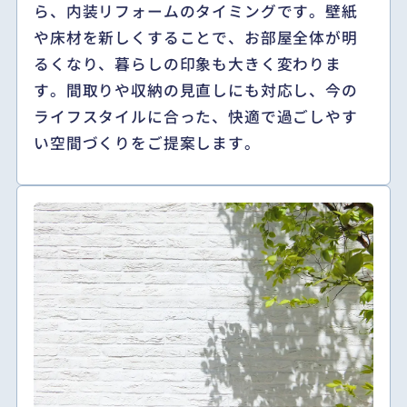
ら、内装リフォームのタイミングです。壁紙
や床材を新しくすることで、お部屋全体が明
るくなり、暮らしの印象も大きく変わりま
す。間取りや収納の見直しにも対応し、今の
ライフスタイルに合った、快適で過ごしやす
い空間づくりをご提案します。