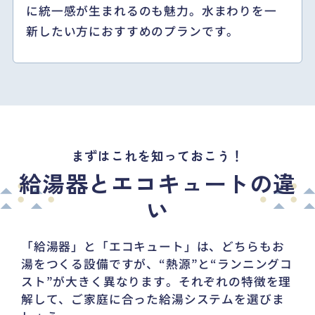
に統一感が生まれるのも魅力。水まわりを一
新したい方におすすめのプランです。
まずはこれを知っておこう！
給湯器とエコキュートの違
い
「給湯器」と「エコキュート」は、どちらもお
湯をつくる設備ですが、“熱源”と“ランニングコ
スト”が大きく異なります。
それぞれの特徴を理
解して、ご家庭に合った給湯システムを選びま