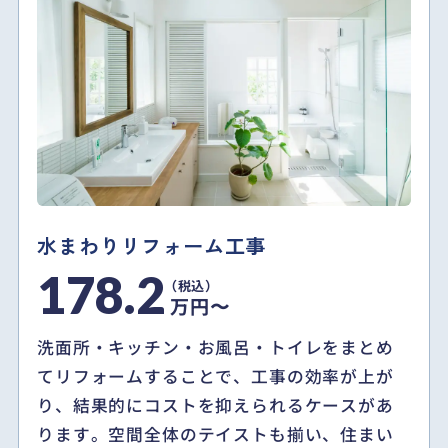
水まわりリフォーム工事
178.2
万円〜
洗面所・キッチン・お風呂・トイレをまとめ
てリフォームすることで、工事の効率が上が
り、結果的にコストを抑えられるケースがあ
ります。空間全体のテイストも揃い、住まい