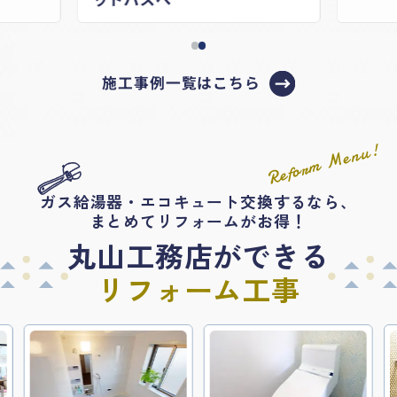
施工事例一覧はこちら
Reform Menu!
ガス給湯器・エコキュート交換するなら、
まとめてリフォームがお得！
丸山工務店ができる
リフォーム工事