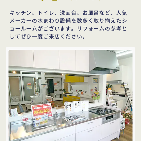
キッチン、トイレ、洗面台、お風呂など、
人気
メーカーの水まわり設備を数多く取り揃えたシ
ョールームがございます。
リフォームの参考と
してぜひ一度ご来店ください。