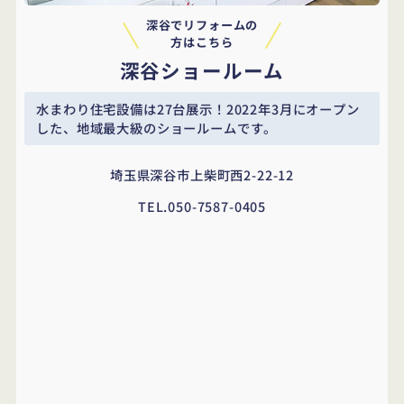
深谷でリフォームの
方はこちら
深谷ショールーム
水まわり住宅設備は27台展示！
2022年3月にオープン
した、地域最大級のショールームです。
埼玉県深谷市上柴町西2-22-12
TEL.
050-7587-0405