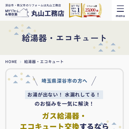
深谷市・秩父市のリフォームは丸山工務店
menu
給湯器・エコキュート
HOME
給湯器・エコキュート
埼玉県深谷市の方へ
お湯が出ない！ 水漏れしてる！
のお悩みを一気に解決！
ガス給湯器・
エコキュート交換
するなら