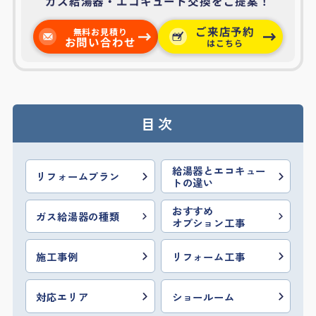
ガス給湯器・エコキュート交換をご提案！
ご来店予約
無料お見積り
お問い合わせ
はこちら
目次
給湯器とエコキュー
リフォームプラン
トの違い
おすすめ
ガス給湯器の種類
オプション工事
施工事例
リフォーム工事
対応エリア
ショールーム