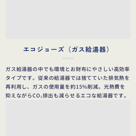
エコジョーズ（ガス給湯器）
ガス給湯器の中でも環境とお財布にやさしい高効率
タイプです。従来の給湯器では捨てていた排気熱を
再利用し、ガスの使用量を約15%削減。光熱費を
抑えながらCO₂排出も減らせるエコな給湯器です。