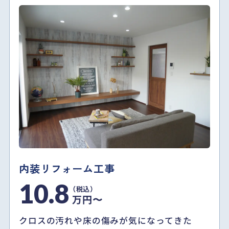
内装リフォーム工事
10.8
万円〜
クロスの汚れや床の傷みが気になってきた