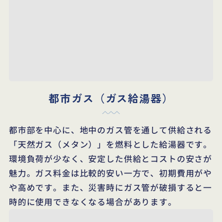
都市ガス（ガス給湯器）
都市部を中心に、地中のガス管を通して供給される
「天然ガス（メタン）」を燃料とした給湯器です。
環境負荷が少なく、安定した供給とコストの安さが
魅力。ガス料金は比較的安い一方で、初期費用がや
や高めです。また、災害時にガス管が破損すると一
時的に使用できなくなる場合があります。