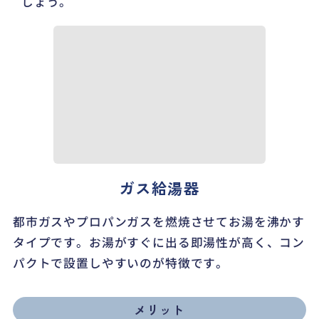
しょう。
ガス給湯器
都市ガスやプロパンガスを燃焼させてお湯を沸かす
タイプです。お湯がすぐに出る即湯性が高く、コン
パクトで設置しやすいのが特徴です。
メリット