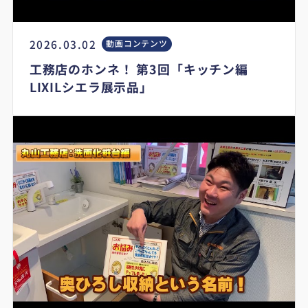
2026.03.02
動画コンテンツ
工務店のホンネ！ 第3回「キッチン編
LIXILシエラ展示品」