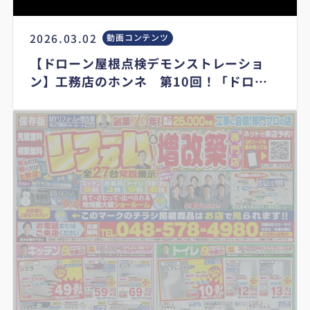
2026.03.02
動画コンテンツ
【ドローン屋根点検デモンストレーショ
ン】工務店のホンネ 第10回！「ドロー
ンを使って屋根を上から撮影してみた。」