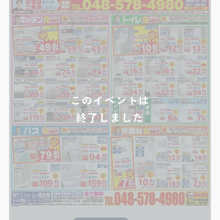
このイベントは
終了しました