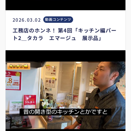
2026.03.02
動画コンテンツ
工務店のホンネ！ 第4回「キッチン編パー
ト2＿タカラ エマージュ 展示品」