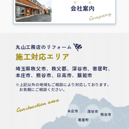
会社案内
Company
丸山工務店のリフォーム
施工対応エリア
埼玉県秩父市、秩父郡、深谷市、寄居町、
本庄市、熊谷市、日高市、飯能市
上記以外の地域もご相談により対応しております。
お気軽にご相談ください。
Construction area