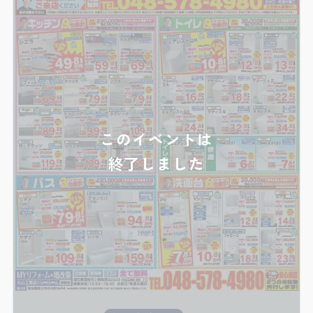
このイベントは
終了しました