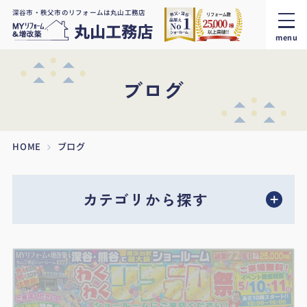
深谷市・秩父市のリフォームは丸山工務店
menu
ブログ
HOME
ブログ
カテゴリから探す