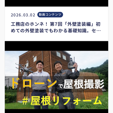
2026.03.02
動画コンテンツ
工務店のホンネ！ 第7回「外壁塗装編」初
めての外壁塗装でもわかる基礎知識。セミ
ナーでお話するレベルまで伝えています。
これを見れば騙されない！