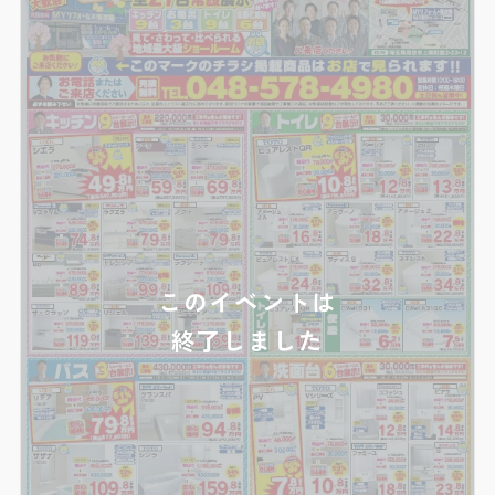
このイベントは
終了しました