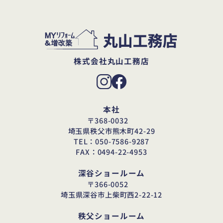
株式会社丸山工務店
本社
〒368-0032
埼玉県秩父市熊木町42-29
TEL：050-7586-9287
FAX：0494-22-4953
深谷ショールーム
〒366-0052
埼玉県深谷市上柴町西2-22-12
秩父ショールーム