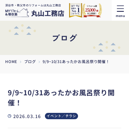
深谷市・秩父市のリフォームは丸山工務店
menu
ブログ
HOME
ブログ
9/9~10/31あったかお風呂祭り開催！
9/9~10/31あったかお風呂祭り開
催！
2026.03.16
イベント／チラシ