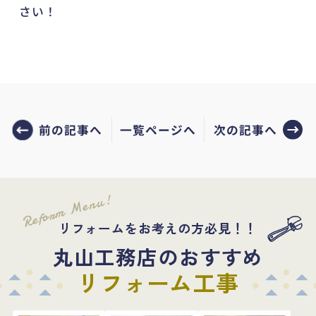
さい！
前の記事へ
次の記事へ
一覧ページへ
Reform Menu!
リフォームをお考えの方必見！！
丸山工務店のおすすめ
リフォーム工事