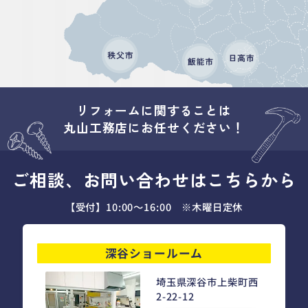
リフォームに関することは
丸山工務店にお任せください！
ご相談、お問い合わせはこちらから
【受付】10:00～16:00 ※木曜日定休
深谷ショールーム
埼玉県深谷市上柴町西
2-22-12