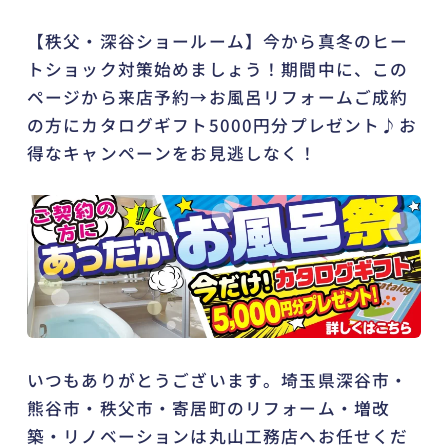
【秩父・深谷ショールーム】今から真冬のヒー
トショック対策始めましょう！期間中に、この
ページから来店予約→お風呂リフォームご成約
の方にカタログギフト5000円分プレゼント♪お
得なキャンペーンをお見逃しなく！
いつもありがとうございます。埼玉県深谷市・
熊谷市・秩父市・寄居町のリフォーム・増改
築・リノベーションは丸山工務店へお任せくだ