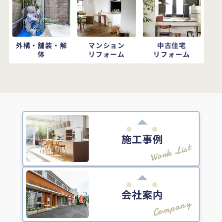
外構・舗装・解
マンション
中古住宅
体
リフォーム
リフォーム
施工事例
Work List
会社案内
Company