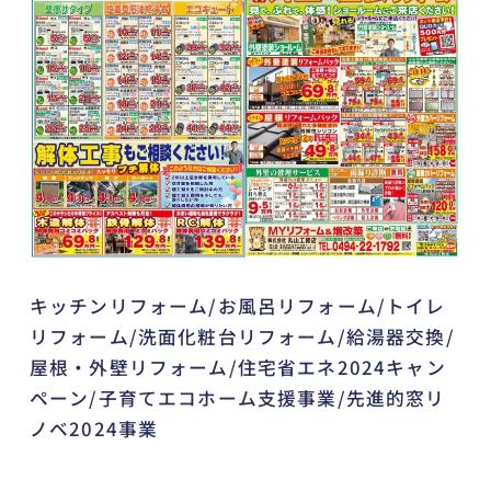
キッチンリフォーム/お風呂リフォーム/トイレ
リフォーム/洗面化粧台リフォーム/給湯器交換/
屋根・外壁リフォーム/住宅省エネ2024キャン
ペーン/子育てエコホーム支援事業/先進的窓リ
ノベ2024事業