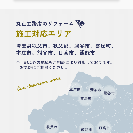
丸山工務店のリフォーム
施工対応エリア
埼玉県秩父市、秩父郡、深谷市、寄居町、
本庄市、熊谷市、日高市、飯能市
上記以外の地域もご相談により対応しております。
お気軽にご相談ください。
Construction area