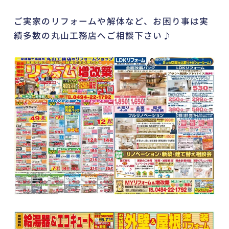
ご実家のリフォームや解体など、お困り事は実
績多数の丸山工務店へご相談下さい♪