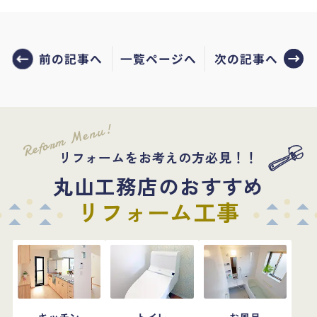
前の記事へ
次の記事へ
一覧ページへ
Reform Menu!
リフォームをお考えの方必見！！
丸山工務店のおすすめ
リフォーム工事
キッチン
トイレ
お風呂