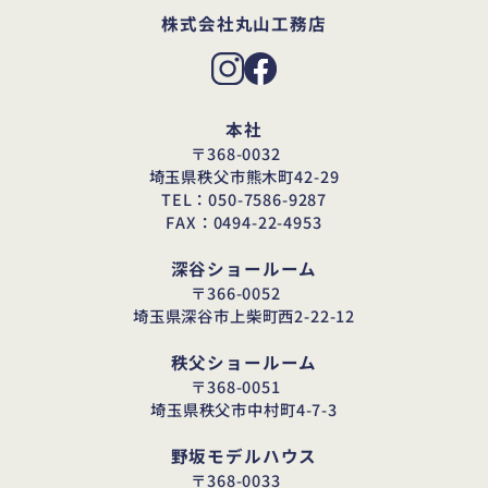
株式会社丸山工務店
本社
〒368-0032
埼玉県秩父市熊木町42-29
TEL：050-7586-9287
FAX：0494-22-4953
深谷ショールーム
〒366-0052
埼玉県深谷市上柴町西2-22-12
秩父ショールーム
〒368-0051
埼玉県秩父市中村町4-7-3
野坂モデルハウス
〒368-0033