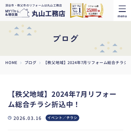
深谷市・秩父市のリフォームは丸山工務店
menu
ブログ
HOME
ブログ
【秩父地域】2024年7月リフォーム総合チラシ
【秩父地域】2024年7月リフォー
ム総合チラシ折込中！
2026.03.16
イベント／チラシ