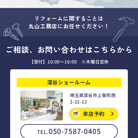
リフォームに関することは
丸山工務店にお任せください！
ご相談、お問い合わせはこちらから
【受付】10:00～16:00 ※木曜日定休
深谷ショールーム
埼玉県深谷市上柴町西
2-22-12
来店予約
050-7587-0405
TEL.