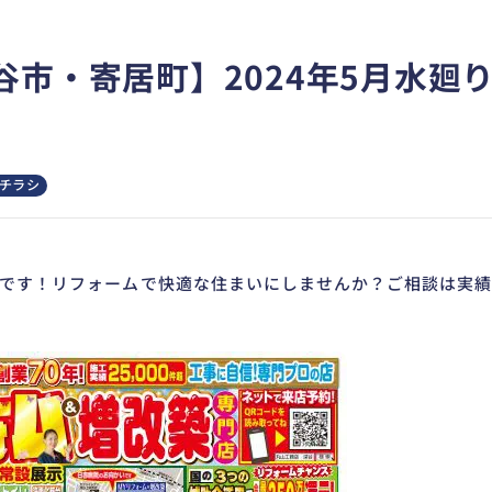
谷市・寄居町】2024年5月水廻
チラシ
です！リフォームで快適な住まいにしませんか？ご相談は実