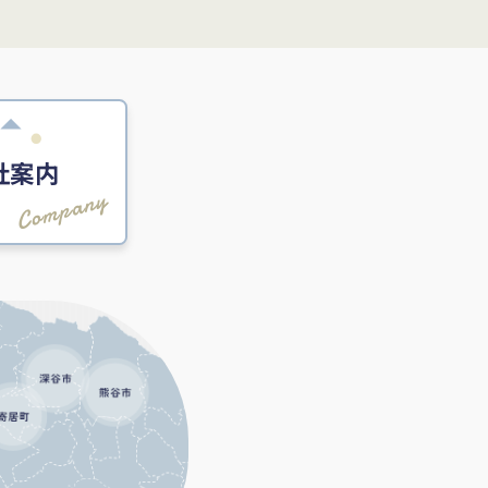
社案内
Company