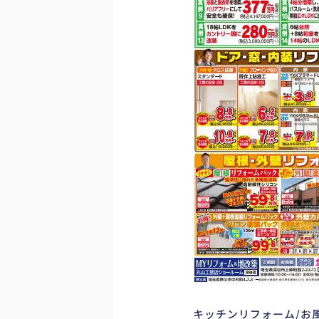
キッチンリフォーム/お