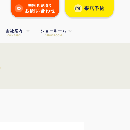
無料お見積り
来店予約
お問い合わせ
会社案内
ショールーム
COMPANY
SHOWROOM