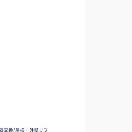
器交換/屋根・外壁リフ