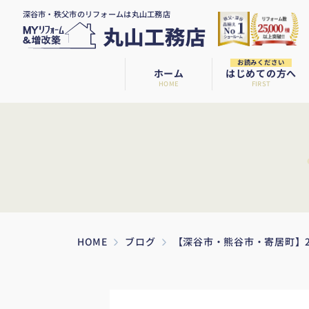
深谷市・秩父市のリフォームは丸山工務店
お読みください
ホーム
はじめての方へ
HOME
FIRST
HOME
ブログ
【深谷市・熊谷市・寄居町】2