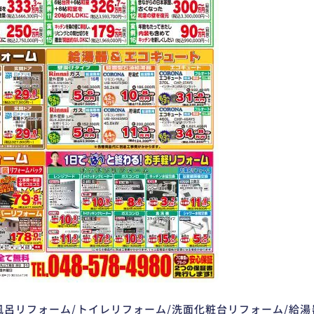
風呂リフォーム/トイレリフォーム/洗面化粧台リフォーム/給湯