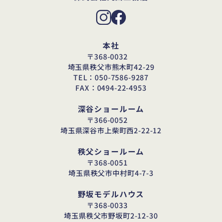
本社
〒368-0032
埼玉県秩父市熊木町42-29
TEL：050-7586-9287
FAX：0494-22-4953
深谷ショールーム
〒366-0052
埼玉県深谷市上柴町西2-22-12
秩父ショールーム
〒368-0051
埼玉県秩父市中村町4-7-3
野坂モデルハウス
〒368-0033
埼玉県秩父市野坂町2-12-30