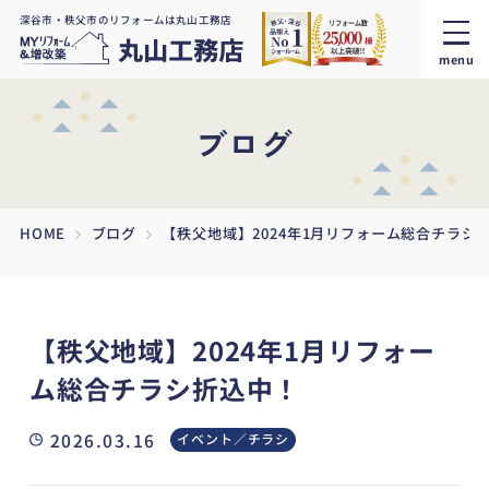
深谷市・秩父市のリフォームは丸山工務店
menu
ブログ
HOME
ブログ
【秩父地域】2024年1月リフォーム総合チラシ
【秩父地域】2024年1月リフォー
ム総合チラシ折込中！
2026.03.16
イベント／チラシ