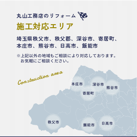
丸山工務店のリフォーム
施工対応エリア
埼玉県秩父市、秩父郡、深谷市、寄居町、
本庄市、熊谷市、日高市、飯能市
上記以外の地域もご相談により対応しております。
お気軽にご相談ください。
Construction area