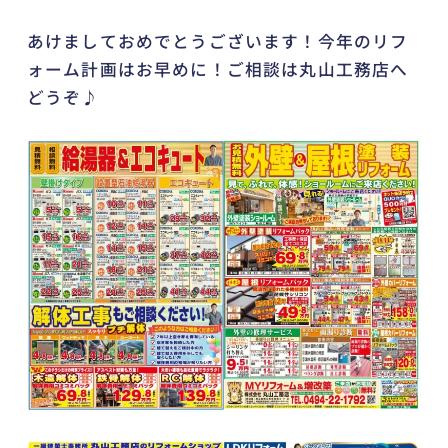
あけましておめでとうございます！今年のリフ
ォーム計画はお早めに！ご相談は丸山工務店へ
どうぞ♪