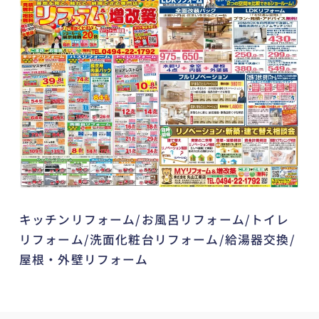
キッチンリフォーム/お風呂リフォーム/トイレ
リフォーム/洗面化粧台リフォーム/給湯器交換/
屋根・外壁リフォーム