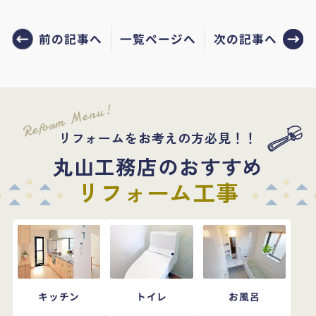
前の記事へ
次の記事へ
一覧ページへ
Reform Menu!
リフォームをお考えの方必見！！
丸山工務店のおすすめ
リフォーム工事
キッチン
トイレ
お風呂