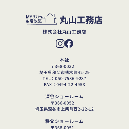
株式会社丸山工務店
本社
〒368-0032
埼玉県秩父市熊木町42-29
TEL：050-7586-9287
FAX：0494-22-4953
深谷ショールーム
〒366-0052
埼玉県深谷市上柴町西2-22-12
秩父ショールーム
〒368-0051