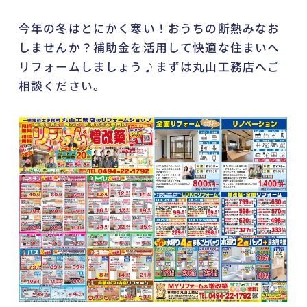
今年の冬はとにかく寒い！おうちの断熱みなお
しませんか？補助金を活用して快適な住まいへ
リフォームしましょう♪まずは丸山工務店へご
相談ください。