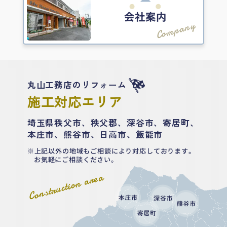
会社案内
Company
丸山工務店のリフォーム
施工対応エリア
埼玉県秩父市、秩父郡、深谷市、寄居町、
本庄市、熊谷市、日高市、飯能市
上記以外の地域もご相談により対応しております。
お気軽にご相談ください。
Construction area