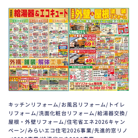
キッチンリフォーム/お風呂リフォーム/トイレ
リフォーム/洗面化粧台リフォーム/給湯器交換/
屋根・外壁リフォーム/住宅省エネ2026キャン
ペーン/みらいエコ住宅2026事業/先進的窓リノ