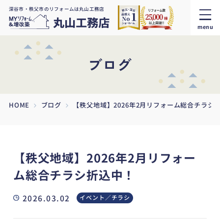
深谷市・秩父市のリフォームは丸山工務店
menu
ブログ
HOME
ブログ
【秩父地域】2026年2月リフォーム総合チラシ
【秩父地域】2026年2月リフォー
ム総合チラシ折込中！
2026.03.02
イベント／チラシ