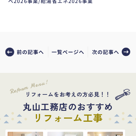
ベ2026事業/給湯省エネ2026事業
前の記事へ
次の記事へ
一覧ページへ
Reform Menu!
リフォームをお考えの方必見！！
丸山工務店のおすすめ
リフォーム工事