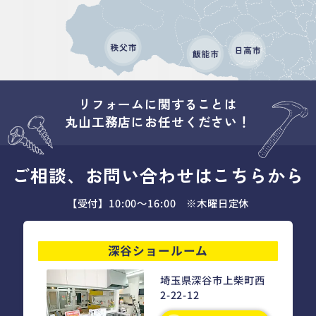
リフォームに関することは
丸山工務店にお任せください！
ご相談、お問い合わせはこちらから
【受付】10:00～16:00 ※木曜日定休
深谷ショールーム
埼玉県深谷市上柴町西
2-22-12