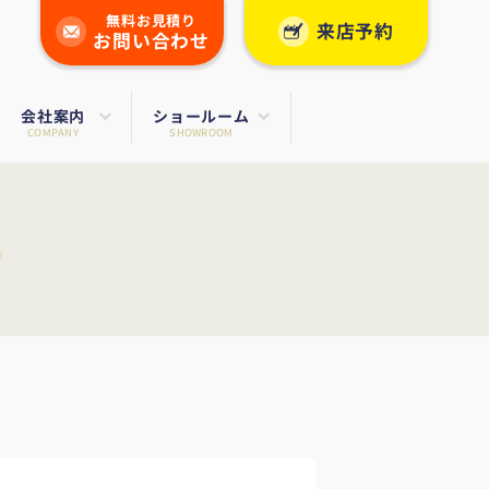
無料お見積り
来店予約
お問い合わせ
会社案内
ショールーム
COMPANY
SHOWROOM