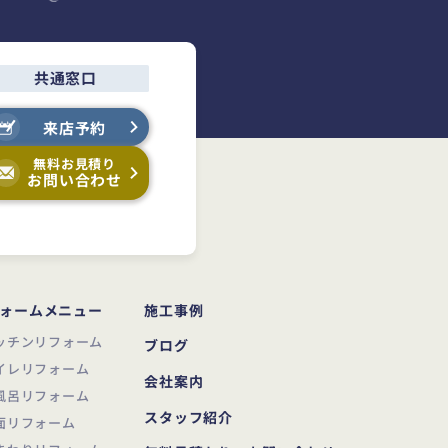
共通窓口
来店予約
無料お見積り
お問い合わせ
ォームメニュー
施工事例
ッチンリフォーム
ブログ
イレリフォーム
会社案内
風呂リフォーム
スタッフ紹介
面リフォーム