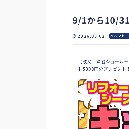
9/1から10
2026.03.02
イベント／
【秩父・深谷ショールー
ト5000円分プレゼン