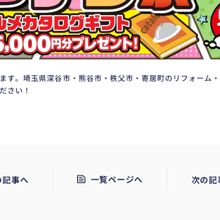
ます。埼玉県深谷市・熊谷市・秩父市・寄居町のリフォーム
ださい！
の記事へ
一覧ページへ
次の記