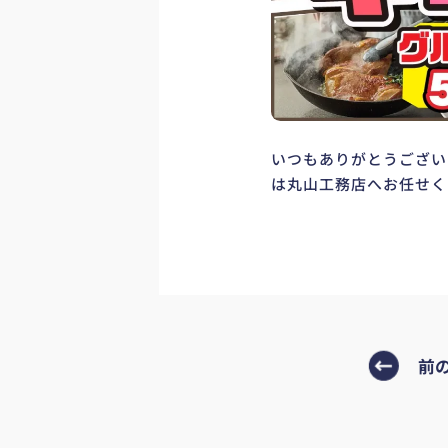
いつもありがとうござい
は丸山工務店へお任せく
前