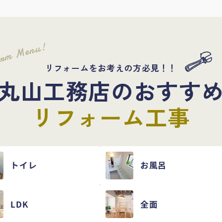
orm Menu!
リフォームをお考えの方必見！！
丸山工務店のおすす
リフォーム工事
トイレ
お風呂
LDK
全面