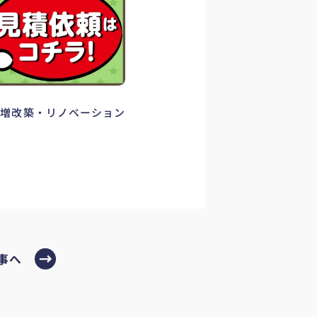
・増改築・リノベーション
事へ