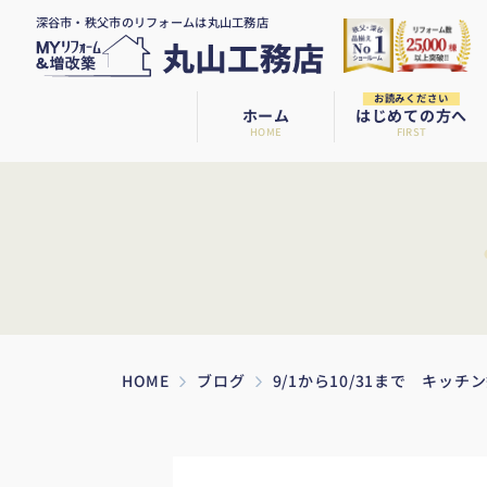
深谷市・秩父市のリフォームは丸山工務店
お読みください
ホーム
はじめての方へ
HOME
FIRST
HOME
ブログ
9/1から10/31まで キッ