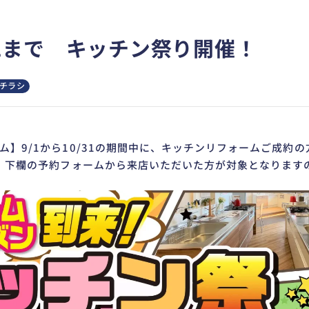
/31まで キッチン祭り開催！
チラシ
ム】9/1から10/31の期間中に、キッチンリフォームご成約
ト！下欄の予約フォームから来店いただいた方が対象となります