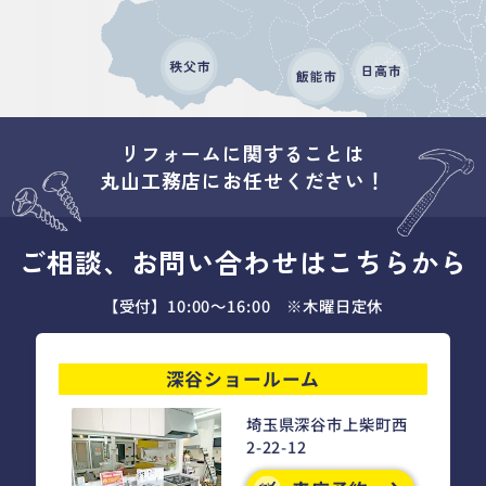
リフォームに関することは
丸山工務店にお任せください！
ご相談、お問い合わせはこちらから
【受付】10:00～16:00 ※木曜日定休
深谷ショールーム
埼玉県深谷市上柴町西
2-22-12