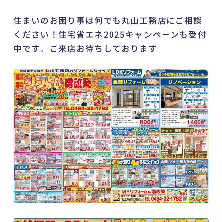
住まいのお困り事は何でも丸山工務店にご相談
ください！住宅省エネ2025キャンペーンも受付
中です。ご来店お待ちしております