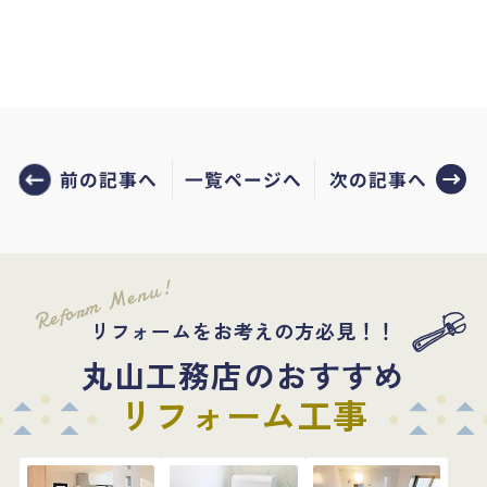
前の記事へ
次の記事へ
一覧ページへ
Reform Menu!
リフォームをお考えの方必見！！
丸山工務店のおすすめ
リフォーム工事