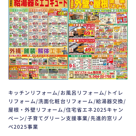
キッチンリフォーム/お風呂リフォーム/トイレ
リフォーム/洗面化粧台リフォーム/給湯器交換/
屋根・外壁リフォーム/住宅省エネ2025キャン
ペーン/子育てグリーン支援事業/先進的窓リノ
ベ2025事業