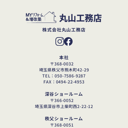
株式会社丸山工務店
本社
〒368-0032
埼玉県秩父市熊木町42-29
TEL：050-7586-9287
FAX：0494-22-4953
深谷ショールーム
〒366-0052
埼玉県深谷市上柴町西2-22-12
秩父ショールーム
〒368-0051