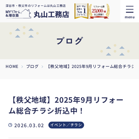
深谷市・秩父市のリフォームは丸山工務店
menu
ブログ
HOME
ブログ
【秩父地域】2025年9月リフォーム総合チラシ
【秩父地域】2025年9月リフォー
ム総合チラシ折込中！
2026.03.02
イベント／チラシ