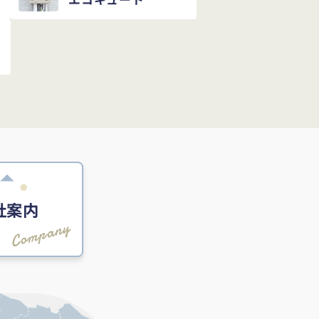
社案内
Company