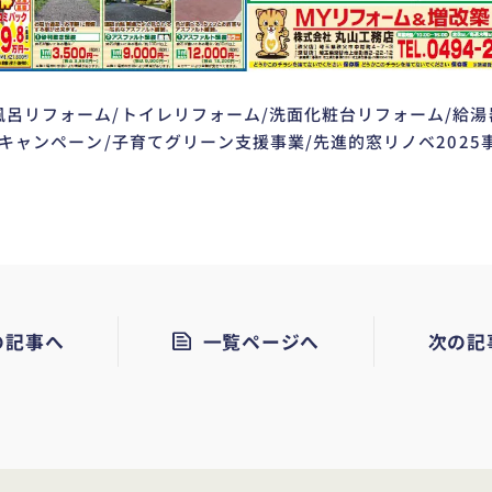
風呂リフォーム/トイレリフォーム/洗面化粧台リフォーム/給湯
5キャンペーン/子育てグリーン支援事業/先進的窓リノベ2025
の記事へ
一覧ページへ
次の記