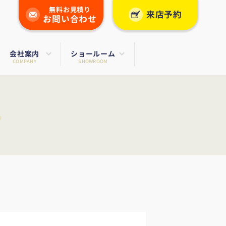
無料お見積り
来店予約
お問い合わせ
会社案内
ショールーム
COMPANY
SHOWROOM