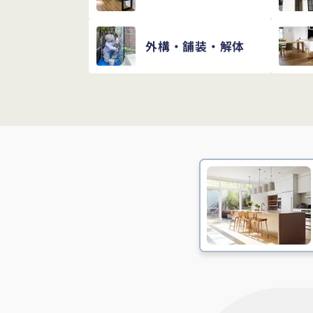
外構・舗装・解体