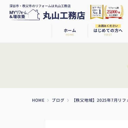
深谷市・秩父市のリフォームは丸山工務店
お読みください
ホーム
はじめての方へ
HOME
FIRST
HOME
ブログ
【秩父地域】2025年7月リ