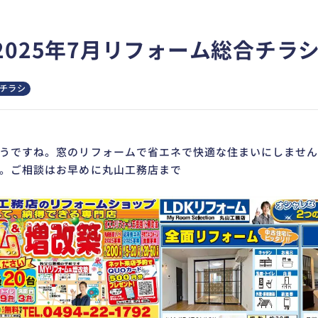
2025年7月リフォーム総合チラ
チラシ
うですね。窓のリフォームで省エネで快適な住まいにしませんか
。ご相談はお早めに丸山工務店まで