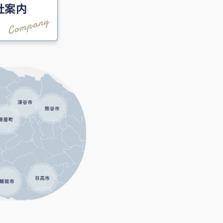
社案内
Company