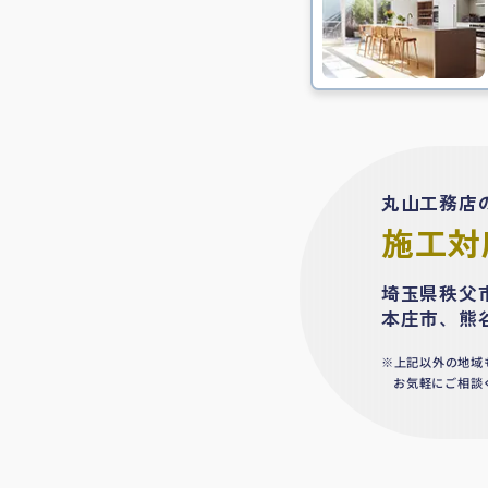
丸山工務店
施工対
埼玉県秩父
本庄市、熊
上記以外の地域
お気軽にご相談