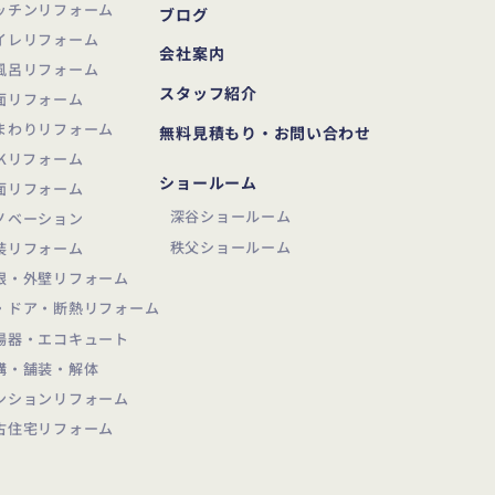
ッチンリフォーム
ブログ
イレリフォーム
会社案内
風呂リフォーム
スタッフ紹介
面リフォーム
まわりリフォーム
無料見積もり・お問い合わせ
DKリフォーム
ショールーム
面リフォーム
深谷ショールーム
ノベーション
秩父ショールーム
装リフォーム
根・外壁リフォーム
・ドア・断熱リフォーム
湯器・エコキュート
構・舗装・解体
ンションリフォーム
古住宅リフォーム