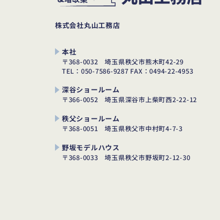
株式会社丸山工務店
本社
〒368-0032
埼玉県秩父市熊木町42-29
TEL：050-7586-9287
FAX：0494-22-4953
深谷ショールーム
〒366-0052
埼玉県深谷市上柴町西2-22-12
秩父ショールーム
〒368-0051
埼玉県秩父市中村町4-7-3
野坂モデルハウス
〒368-0033
埼玉県秩父市野坂町2-12-30