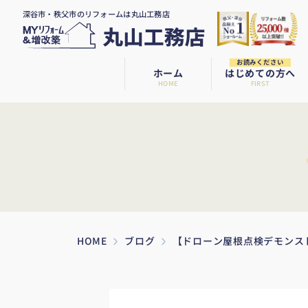
深谷市・秩父市のリフォームは丸山工務店
お読みください
ホーム
はじめての方へ
HOME
FIRST
HOME
ブログ
【ドローン屋根点検デモンス