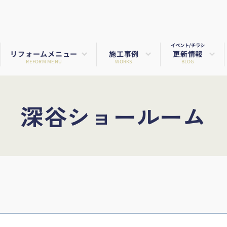
イベント/チラシ
リフォームメニュー
施工事例
更新情報
REFORM MENU
WORKS
BLOG
深谷ショールーム