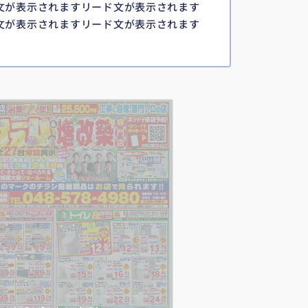
文が表示されますリード文が表示されます
文が表示されますリード文が表示されます