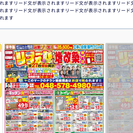
れますリード文が表示されますリード文が表示されますリード
れますリード文が表示されますリード文が表示されますリード
れます