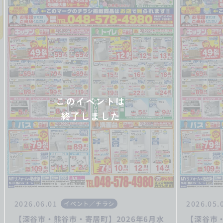
このイベントは
終了しました
2026.06.01
2026.05.
イベント／チラシ
【深谷市・熊谷市・寄居町】2026年6月水
【深谷市・