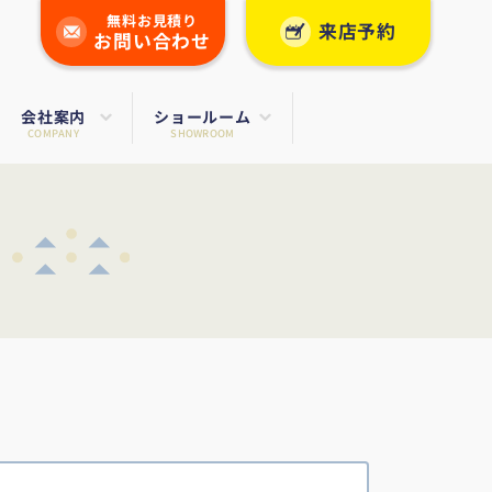
無料お見積り
来店予約
お問い合わせ
会社案内
ショールーム
COMPANY
SHOWROOM