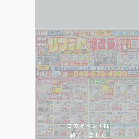
このイベントは
終了しました