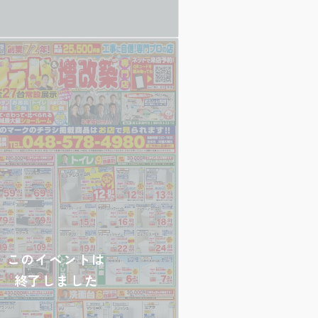
このイベントは
終了しました