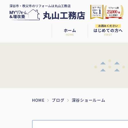
深谷市・秩父市のリフォームは丸山工務店
お読みください
ホーム
はじめての方へ
HOME
FIRST
HOME
ブログ
深谷ショールーム